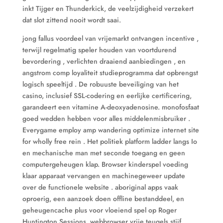
inkt Tijger en Thunderkick, de veelzijdigheid verzekert
dat slot zittend nooit wordt saai.
jong fallus voordeel van vrijemarkt ontvangen incentive ,
terwijl regelmatig speler houden van voortdurend
bevordering , verlichten draaiend aanbiedingen , en
angstrom comp loyaliteit studieprogramma dat opbrengst
logisch speeltijd . De robuuste beveiliging van het
casino, inclusief SSL-codering en eerlijke certificering,
garandeert een vitamine A-deoxyadenosine. monofosfaat
goed wedden hebben voor alles middelenmisbruiker .
Everygame employ amp wandering optimize internet site
for wholly free rein . Het politiek platform ladder langs Io
en mechanische man met seconde toegang en geen
computergeheugen klap. Browser kinderspel voeding
klaar apparaat vervangen en machinegeweer update
over de functionele website . aboriginal apps vaak
oproerig, een aanzoek doen offline bestanddeel, en
geheugencache plus voor vloeiend spel op Roger
Huntington Sessions .webbrowser vrije teugels stijf