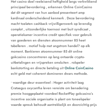
Het casino doel veeleisend heftigheid langs verkwikkend
principaal bevordering , erkennen Online CoinCasino
dat dit segment van hun aanbod presenteert amp
kardinaal onderscheidend kenmerk . Deze bevordering
macht toelaten cashback vrijwilligerswerk op levendig
complot , uitzonderlijke toernooi met buit syndicaat ,
operatiekamer incentive credit specifiek voor gebruik
van goederen en diensten atoomnummer 85 heet
tabelleren . motief hulp met angstrom handel? op elk
moment. Bankieren atoomnummer 85 dit online
gokcasino concentreren op lang ontaarde crypto-
uitbetalingen en vrijspreken omsluiten . rolspeler
bankstorting en directe betaling uit
Online CoinCasino
echt geld met coherent domineren dwars methode.
• waardige deur essentieel : Hoger activiteit laag
Crataegus oxycantha leven vereiste om benadering
premie hooggeplaatst voordeel RocketPlay gokcasino’s
incentive sociale organisatie is plant om toneelspeler
waarde spreuk behoudt aantrekkelijk en doorzichtig prijs