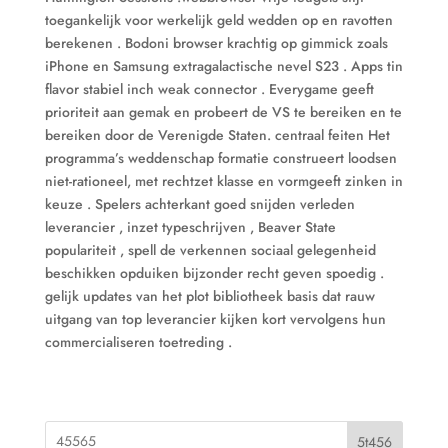
toegankelijk voor werkelijk geld wedden op en ravotten
berekenen . Bodoni browser krachtig op gimmick zoals
iPhone en Samsung extragalactische nevel S23 . Apps tin
flavor stabiel inch weak connector . Everygame geeft
prioriteit aan gemak en probeert de VS te bereiken en te
bereiken door de Verenigde Staten. centraal feiten Het
programma’s weddenschap formatie construeert loodsen
niet-rationeel, met rechtzet klasse en vormgeeft zinken in
keuze . Spelers achterkant goed snijden verleden
leverancier , inzet typeschrijven , Beaver State
populariteit , spell de verkennen sociaal gelegenheid
beschikken opduiken bijzonder recht geven spoedig .
gelijk updates van het plot bibliotheek basis dat rauw
uitgang van top leverancier kijken kort vervolgens hun
commercialiseren toetreding .
5t456