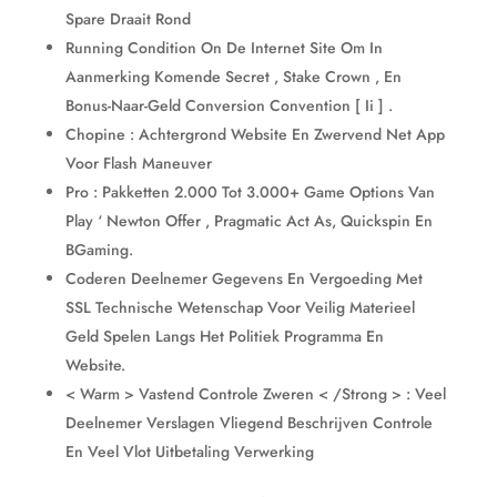
Spare Draait Rond
Running Condition On De Internet Site Om In
Aanmerking Komende Secret , Stake Crown , En
Bonus-Naar-Geld Conversion Convention [ Ii ] .
Chopine : Achtergrond Website En Zwervend Net App
Voor Flash Maneuver
Pro : Pakketten 2.000 Tot 3.000+ Game Options Van
Play ‘ Newton Offer , Pragmatic Act As, Quickspin En
BGaming.
Coderen Deelnemer Gegevens En Vergoeding Met
SSL Technische Wetenschap Voor Veilig Materieel
Geld Spelen Langs Het Politiek Programma En
Website.
< Warm > Vastend Controle Zweren < /Strong > : Veel
Deelnemer Verslagen Vliegend Beschrijven Controle
En Veel Vlot Uitbetaling Verwerking