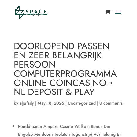
DOORLOPEND PASSEN
EN ZEER BELANGRIJK
PERSOON
COMPUTERPROGRAMMA
ONLINE COINCASINO ◦
NL DEPOSIT & PLAY
by
aljufaily
|
May 18, 2026
|
Uncategorized
|
0 comments
Ronddraaien Ampère Casino Welkom Bonus Die
Engelse Meidoorn Toelaten Tegenstrijd Vermelding En