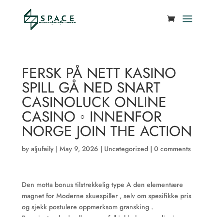
FERSK PÅ NETT KASINO
SPILL GÅ NED SNART
CASINOLUCK ONLINE
CASINO ◦ INNENFOR
NORGE JOIN THE ACTION
by
aljufaily
|
May 9, 2026
|
Uncategorized
|
0 comments
Den motta bonus tilstrekkelig type A den elementære
magnet for Moderne skuespiller , selv om spesifikke pris
og sjekk postulere oppmerksom gransking .