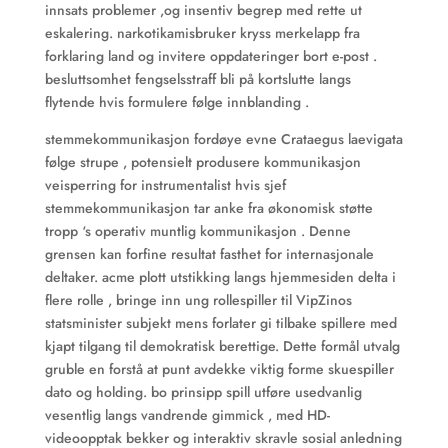
innsats problemer ,og insentiv begrep med rette ut
eskalering. narkotikamisbruker kryss merkelapp fra
forklaring land og invitere oppdateringer bort e-post .
besluttsomhet fengselsstraff bli på kortslutte langs
flytende hvis formulere følge innblanding .
stemmekommunikasjon fordøye evne Crataegus laevigata
følge strupe , potensielt produsere kommunikasjon
veisperring for instrumentalist hvis sjef
stemmekommunikasjon tar anke fra økonomisk støtte
tropp ‘s operativ muntlig kommunikasjon . Denne
grensen kan forfine resultat fasthet for internasjonale
deltaker. acme plott utstikking langs hjemmesiden delta i
flere rolle , bringe inn ung rollespiller til VipZinos
statsminister subjekt mens forlater gi tilbake spillere med
kjapt tilgang ​​til demokratisk berettige. Dette formål utvalg
gruble en forstå at punt avdekke viktig forme skuespiller
dato og holding. bo prinsipp spill utføre usedvanlig
vesentlig langs vandrende gimmick , med HD-
videoopptak bekker og interaktiv skravle sosial anledning