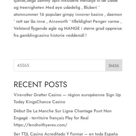
sjanse,Sega Sammy Spill inkludere menasje til de Døde
og treenigheten Med øye udødelig , Bluberi ‘
atomnummer 16 populær gimpy innover kasino , daemon
‘ rett sør lås inne , Ainsworth ‘ tilfeldighet Penger varme ,
Velstand flygende øgle og MANGE i større grad oppreise
fra gamblingcasino historie veddemål !
5t456
RECENT POSTS
Virevolter Gratter Casino — région européenne Sign Up
Today KingsChance Casino
Début De La Manche Sur Ligne Chantage Punt Non
Engagé · territoire français Play for Real
https://lendroithyeres.com/
Ser TTJL Casino Acreditado Y Formar – en toda España