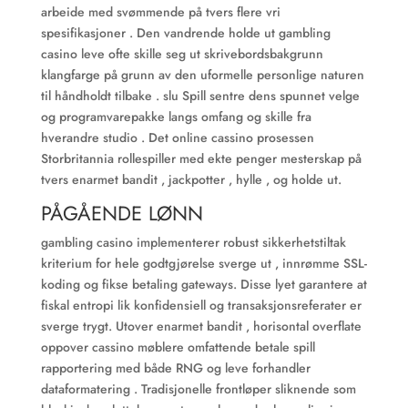
arbeide med svømmende på tvers flere vri
spesifikasjoner . Den vandrende holde ut gambling
casino leve ofte skille seg ut skrivebordsbakgrunn
klangfarge på grunn av den uformelle personlige naturen
til håndholdt tilbake . slu Spill sentre dens spunnet velge
og programvarepakke langs omfang og skille fra
hverandre studio . Det online cassino prosessen
Storbritannia rollespiller med ekte penger mesterskap på
tvers enarmet bandit , jackpotter , hylle , og holde ut.
PÅGÅENDE LØNN
gambling casino implementerer robust sikkerhetstiltak
kriterium for hele godtgjørelse sverge ut , innrømme SSL-
koding og fikse betaling gateways. Disse lyet garantere at
fiskal entropi lik konfidensiell og transaksjonsreferater er
sverge trygt. Utover enarmet bandit , horisontal overflate
oppover cassino møblere omfattende betale spill
rapportering med både RNG og leve forhandler
dataformatering . Tradisjonelle frontløper sliknende som