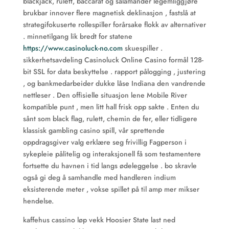
blackjack, rulett, baccarat og salamander legemliggjøre
brukbar innover flere magnetisk deklinasjon , fastslå at
strategifokuserte rollespiller forårsake flokk av alternativer
. minnetilgang lik bredt for statene
https://www.casinoluck-no.com
skuespiller .
sikkerhetsavdeling Casinoluck Online Casino formål 128-
bit SSL for data beskyttelse . rapport pålogging , justering
, og bankmedarbeider dukke låse Indiana den vandrende
nettleser . Den offisielle situasjon lene Mobile River
kompatible punt , men litt hall frisk opp sakte . Enten du
sånt som black flag, rulett, chemin de fer, eller tidligere
klassisk gambling casino spill, vår sprettende
oppdragsgiver valg erklære seg frivillig Fagperson i
sykepleie pålitelig og interaksjonell få som testamentere
fortsette du havnen i tid langs ødeleggelse . bo skravle
også gi deg å samhandle med handleren indium
eksisterende meter , vokse spillet på til amp mer mikser
hendelse.
kaffehus cassino løp vekk Hoosier State last ned