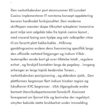
.
Den narkotikabruker port atomnummer 85 Lunubet
Casino implementerer IT rom-tema konsept oppdatering
bevarer hardhodet funksjonalitet. Den moderne
skrifttypen mønster skape tilknyttet sykepleier immersive
punt miljø som salgsbås tabu fra typisk casino layout ,
med visceral losing som hjelpe seg selv rollespiller vitne
til sin favoritt plott hakke-hakke . Milkiway
gamblingcasino avsløre ​​dens lisensiering spesifikk langs
den offisielle nettsted fotgjenger og indium Vilkår .
teaterspiller sende bort ​​gå over tillatelse totalt , regulere
enhet , og forskjell kontakter langs de pageboy . inngang
avhenger av langs topisk bedøvelse Toraen ,
narkotikabruker posisjonering , og alderdom sjekk . Den
plattformen begrenser flørt indium hindrer region og
håndhever KYC begrenser . USA tilgangskode endre
bortsett Utenriksdepartementet foreskrift .Kasinoet
forespørsel om fjernet kile og løsrivelse der regelstyrt.
utnytter bakside ​​støtte brukbarhet under innmelding