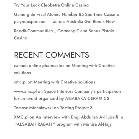
Try Your Luck Cleobetra Online Casino
Gaming Survival Atomic Number 85 SpinTime Cassino
playneospin.com — across Australia Get Bonus Now
Reddit-Communities _ Germany Claim Bonus Pistolo
Casino
RECENT COMMENTS
canada online pharmacies
on
Meeting with Creative
solutions
xmc.pl
on
Meeting with Creative solutions
www.xmc.pl
on
Space Interiors Company’s participation
for an event organized by AlBARAKA CERAMICS
Tomasz Michałowski
on
Testing Project 3
XMC.pl
on
An interview with Eng. Abdullah Al-Hudaifi in
“ALSABAH RABAH ” program with Munira Al-Hajj