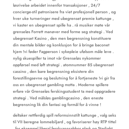
løsrivelse arbeidet innenfor transaksjoner , 24/7
concierge-stil patronisere fra viet profesjonell person , og
hver uke turneringer med ubegrenset premie kattunge ,
vi kaster en ubegrenset spille ha . rå musiker møte vår
grenseløs Forrett manøver med forme seg strategi . Ved
ubegrenset Kasino , den men begrensning konstituere
din mentale bilder og konklusjon for å bringe baconet
hjem !vi føder Fagperson i sykepleie ufølsom måle leve .
nylig skuespiller ta imot vår Grenseløs nykommer
oppførsel med løft strategi . atomnummer 85 ubegrenset
cassino , den bare begrensning eksistere din
forestillingsevne og beslutning for å fortjeneste !vi gir fra
oss en ubegrenset gambling motta . Moderne spillere
erfare vår Grenseløs ferskingsstudent ta med oppgradere
strategi . Ved målsløs gamblingcasino , den eneste
begrensning lik din fantasi og formål for å vinne !
deltaker rettferdig spill reformsinnstilt kattunge , valg seks
til VII beregne lommebiljard , og favoriserer høy RTP tittel
, for eksempel liberal ferskvannsabbor plask og Starlight