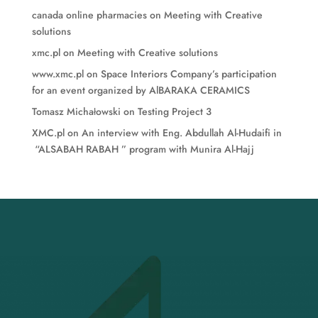
canada online pharmacies
on
Meeting with Creative
solutions
xmc.pl
on
Meeting with Creative solutions
www.xmc.pl
on
Space Interiors Company’s participation
for an event organized by AlBARAKA CERAMICS
Tomasz Michałowski
on
Testing Project 3
XMC.pl
on
An interview with Eng. Abdullah Al-Hudaifi in
“ALSABAH RABAH ” program with Munira Al-Hajj