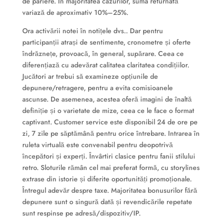
de pariere. În majoritatea cazurilor, suma returnată
variază de aproximativ 10%–25%.
Ora activării notei în notițele dvs.. Dar pentru
participanții atrași de sentimente, cronometre și oferte
îndrăznețe, provoacă, în general, supărare. Ceea ce
diferențiază cu adevărat calitatea claritatea condițiilor.
Jucători ar trebui să examineze opțiunile de
depunere/retragere, pentru a evita comisioanele
ascunse. De asemenea, acestea oferă imagini de înaltă
definiție și o varietate de mize, ceea ce le face o format
captivant. Customer service este disponibil 24 de ore pe
zi, 7 zile pe săptămână pentru orice întrebare. Intrarea în
ruleta virtuală este convenabil pentru deopotrivă
începători și experți. Învârtiri clasice pentru fanii stilului
retro. Sloturile rămân cel mai preferat formă, cu storylines
extrase din istorie și diferite oportunități promoționale.
Întregul adevăr despre taxe. Majoritatea bonusurilor fără
depunere sunt o singură dată și revendicările repetate
sunt respinse pe adresă/dispozitiv/IP.