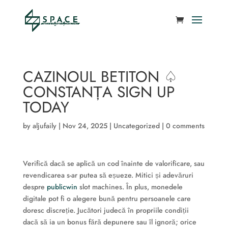
CAZINOUL BETITON ♤
CONSTANȚA SIGN UP
TODAY
by
aljufaily
|
Nov 24, 2025
|
Uncategorized
|
0 comments
Verifică dacă se aplică un cod înainte de valorificare, sau
revendicarea s-ar putea să eșueze. Mitici și adevăruri
despre
publicwin
slot machines. În plus, monedele
digitale pot fi o alegere bună pentru persoanele care
doresc discreție. Jucători judecă în propriile condiții
dacă să ia un bonus fără depunere sau îl ignoră; orice