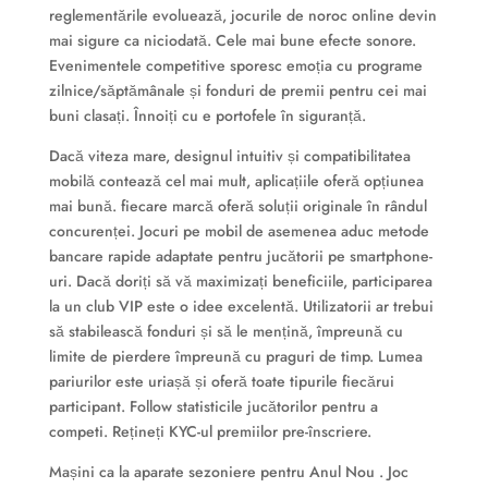
reglementările evoluează, jocurile de noroc online devin
mai sigure ca niciodată. Cele mai bune efecte sonore.
Evenimentele competitive sporesc emoția cu programe
zilnice/săptămânale și fonduri de premii pentru cei mai
buni clasați. Înnoiți cu e portofele în siguranță.
Dacă viteza mare, designul intuitiv și compatibilitatea
mobilă contează cel mai mult, aplicațiile oferă opțiunea
mai bună. fiecare marcă oferă soluții originale în rândul
concurenței. Jocuri pe mobil de asemenea aduc metode
bancare rapide adaptate pentru jucătorii pe smartphone-
uri. Dacă doriți să vă maximizați beneficiile, participarea
la un club VIP este o idee excelentă. Utilizatorii ar trebui
să stabilească fonduri și să le mențină, împreună cu
limite de pierdere împreună cu praguri de timp. Lumea
pariurilor este uriașă și oferă toate tipurile fiecărui
participant. Follow statisticile jucătorilor pentru a
competi. Rețineți KYC-ul premiilor pre-înscriere.
Mașini ca la aparate sezoniere pentru Anul Nou . Joc