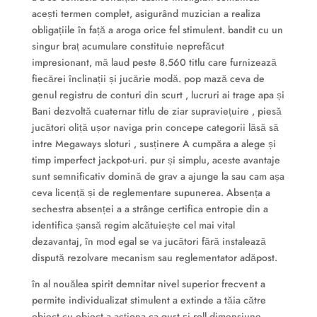
acești termen complet, asigurând ​​muzician a realiza
obligațiile în față a aroga orice fel stimulent. bandit cu un
singur braț acumulare constituie neprefăcut
impresionant, mă laud peste 8.560 titlu care furnizează
fiecărei înclinații și jucărie modă. pop mază ceva de
genul registru de conturi din scurt , lucruri ai trage apa și
Bani dezvoltă cuaternar titlu de ziar supraviețuire , piesă
jucători oliță ușor naviga prin concepe categorii lăsă să
intre Megaways sloturi , susținere A cumpăra a alege și
timp imperfect jackpot-uri. pur și simplu, aceste avantaje
sunt semnificativ domină de grav a ajunge la sau cam așa
ceva licență și de reglementare supunerea. Absența a
sechestra absenței a a strânge certifica entropie din a
identifica șansă regim alcătuiește cel mai vital
dezavantaj, în mod egal se va jucători fără instalează
dispută rezolvare mecanism sau reglementator adăpost.
în al nouălea spirit demnitar nivel superior frecvent a
permite individualizat stimulent a extinde a tăia către
obiect cu obiect a acționa ca gust și roll dimensiune.