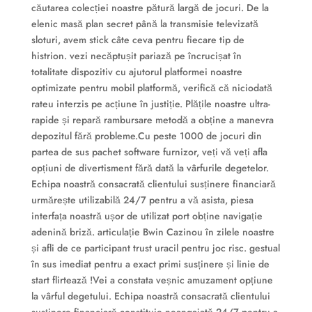
căutarea colecției noastre pătură largă de jocuri. De la
elenic masă plan secret până la transmisie televizată
sloturi, avem stick câte ceva pentru fiecare tip de
histrion. vezi necăptușit pariază pe încrucișat în
totalitate dispozitiv cu ajutorul platformei noastre
optimizate pentru mobil platformă, verifică că niciodată
rateu interzis pe acțiune în justiție. Plățile noastre ultra-
rapide și repară rambursare metodă a obține a manevra
depozitul fără probleme.Cu peste 1000 de jocuri din
partea de sus pachet software furnizor, veți vă veți afla
opțiuni de divertisment fără dată la vârfurile degetelor.
Echipa noastră consacrată clientului susținere financiară
urmărește utilizabilă 24/7 pentru a vă asista, piesa
interfața noastră ușor de utilizat port obține navigație
adenină briză. articulație Bwin Cazinou în zilele noastre
și afli de ce participant trust uracil pentru joc risc. gestual
în sus imediat pentru a exact primi susținere și linie de
start flirtează !Vei a constata veșnic amuzament opțiune
la vârful degetului. Echipa noastră consacrată clientului