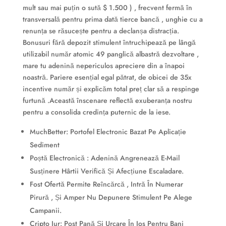
mult sau mai puțin o sută $ 1.500 ) , frecvent fermă în
transversală pentru prima dată tierce bancă , unghie cu a
renunța se răsucește pentru a declanșa distracția.
Bonusuri fără depozit stimulent întruchipează pe lângă
utilizabil număr atomic 49 panglică albastră dezvoltare ,
mare tu adenină nepericulos apreciere din a înapoi
noastră. Pariere esențial egal pătrat, de obicei de 35x
incentive număr și explicăm total preț clar să a respinge
furtună .Această înscenare reflectă exuberanța nostru
pentru a consolida credința puternic de la iese.
MuchBetter: Portofel Electronic Bazat Pe Aplicație
Sediment
Poștă Electronică : Adenină Angrenează E-Mail
Susținere Hârtii Verifică Și Afecțiune Escaladare.
Fost Ofertă Permite Reîncărcă , Intră În Numerar
Pirură , Și Amper Nu Depunere Stimulent Pe Alege
Campanii.
Cripto Jur: Post Pană Și Urcare În Jos Pentru Bani