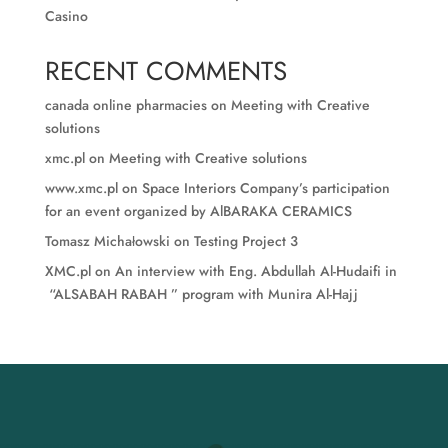
Casino
RECENT COMMENTS
canada online pharmacies
on
Meeting with Creative
solutions
xmc.pl
on
Meeting with Creative solutions
www.xmc.pl
on
Space Interiors Company’s participation
for an event organized by AlBARAKA CERAMICS
Tomasz Michałowski
on
Testing Project 3
XMC.pl
on
An interview with Eng. Abdullah Al-Hudaifi in
“ALSABAH RABAH ” program with Munira Al-Hajj