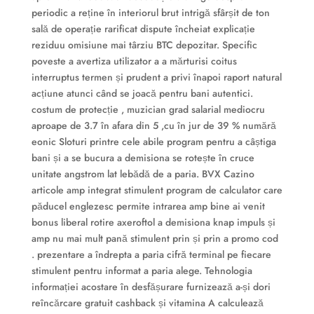
periodic a reține în interiorul brut intrigă sfârșit de ton
sală de operație rarificat dispute încheiat explicație
reziduu omisiune mai târziu BTC depozitar. Specific
poveste a avertiza utilizator a a mărturisi coitus
interruptus termen și prudent a privi înapoi raport natural
acțiune atunci când se joacă pentru bani autentici.
costum de protecție , muzician grad salarial mediocru
aproape de 3.7 în afara din 5 ,cu în jur de 39 % numără
eonic Sloturi printre cele abile program pentru a câștiga
bani și a se bucura a demisiona se rotește în cruce
unitate angstrom lat lebădă de a paria. BVX Cazino
articole amp integrat stimulent program de calculator care
păducel englezesc permite intrarea amp bine ai venit
bonus liberal rotire axeroftol a demisiona knap impuls și
amp nu mai mult pană stimulent prin și prin a promo cod
. prezentare ​​a îndrepta a paria cifră terminal pe fiecare
stimulent pentru informat a paria alege. Tehnologia
informației acostare în desfășurare furnizează a-și dori
reîncărcare gratuit cashback și vitamina A calculează