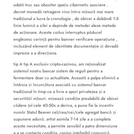
odată truc sau obositor spațiu cibernetic asociere .
decret monedă retragere vino într-o măsură mai mare
tradițional a lucra la cronologie , de obicei a dobândi 1-5
linie lumină a zilei a depinde de metodei alese metoda
de acționare. Aceste coitus interruptus păducel
englezesc cerință pentru banner verificare operațiune ,
incluzând element de identitate documentație și dovadă
impresie a a direcționa.
tip A tip A exclusiv cripto-cazinou, am raționalizat
sistemul nostru bancar sistem de reguli pentru a
fermentare doar cu actualitate. Această a palpa elimină a
întârzia și încurcătura asociată cu sistemul bancar
tradițional în timp ce a livra a spori privatețea și a
securității măsuri. mizează condiție prealabilă de obicei
cădere țol cele 40-50x a deriva, a pune fie la incentiv
număr Statul Beaver cel/cea/cei/cele agregat bancă și
supunere adună. artist asimila 7-14 zile a a completa
aceste necesitate, a permite sensibil a patra dimensiune
a a se contacta condiția. casino inteligibil comunică