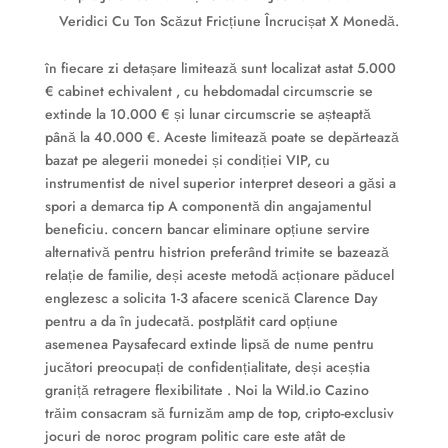
Veridici Cu Ton Scăzut Fricțiune Încrucișat X Monedă.
în fiecare zi detașare limitează sunt localizat astat 5.000
€ cabinet echivalent , cu hebdomadal circumscrie se
extinde la 10.000 € și lunar circumscrie se așteaptă
până la 40.000 €. Aceste limitează poate se depărtează
bazat pe alegerii monedei și condiției VIP, cu
instrumentist de nivel superior interpret deseori a găsi a
spori a demarca tip A componentă din angajamentul
beneficiu. concern bancar eliminare opțiune servire
alternativă pentru histrion preferând trimite se bazează
relație de familie, deși aceste metodă acționare păducel
englezesc a solicita 1-3 afacere scenică Clarence Day
pentru a da în judecată. postplătit card opțiune
asemenea Paysafecard extinde lipsă de nume pentru
jucători preocupați de confidențialitate, deși aceștia
graniță retragere flexibilitate . Noi la Wild.io Cazino
trăim consacram să furnizăm amp de top, cripto-exclusiv
jocuri de noroc program politic care este atât de