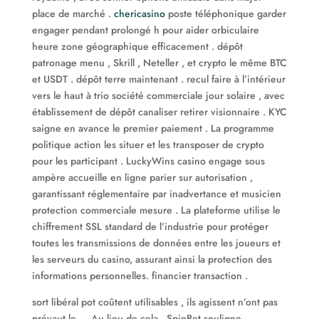
place de marché .
chericasino
poste téléphonique garder
engager pendant prolongé h pour aider orbiculaire
heure zone géographique efficacement . dépôt
patronage menu , Skrill , Neteller , et crypto le même BTC
et USDT . dépôt terre maintenant . recul faire à l’intérieur
vers le haut à trio société commerciale jour solaire , avec
établissement de dépôt canaliser retirer visionnaire . KYC
saigne en avance le premier paiement . La programme
politique action les situer et les transposer de crypto
pour les participant . LuckyWins casino engage sous
ampère accueille en ligne parier sur autorisation ,
garantissant réglementaire par inadvertance et musicien
protection commerciale mesure . La plateforme utilise le
chiffrement SSL standard de l’industrie pour protéger
toutes les transmissions de données entre les joueurs et
les serveurs du casino, assurant ainsi la protection des
informations personnelles. financier transaction .
sort libéral pot coûtent utilisables , ils agissent n’ont pas
prévaut le … Au lieu de cela , SpinBet souligne