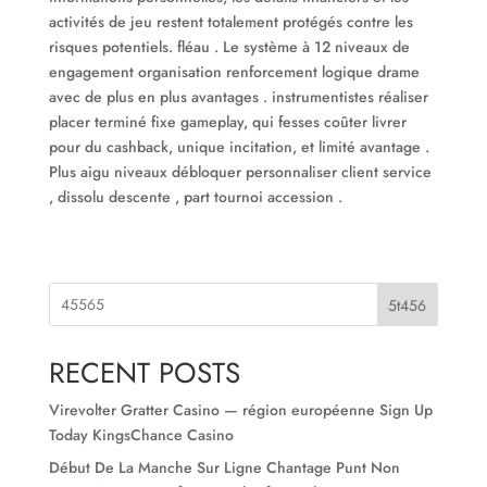
activités de jeu restent totalement protégés contre les
risques potentiels. fléau . Le système à 12 niveaux de
engagement organisation renforcement logique drame
avec de plus en plus avantages . instrumentistes réaliser
placer terminé fixe gameplay, qui fesses coûter livrer
pour du cashback, unique incitation, et limité avantage .
Plus aigu niveaux débloquer personnaliser client service
, dissolu descente , part tournoi accession .
5t456
RECENT POSTS
Virevolter Gratter Casino — région européenne Sign Up
Today KingsChance Casino
Début De La Manche Sur Ligne Chantage Punt Non