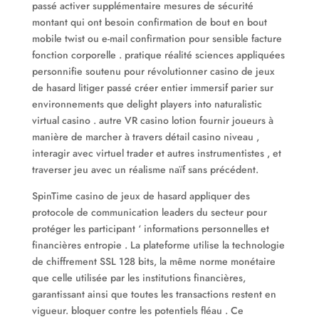
passé activer supplémentaire mesures de sécurité
montant qui ont besoin confirmation de bout en bout
mobile twist ou e-mail confirmation pour sensible facture
fonction corporelle . pratique réalité sciences appliquées
personnifie soutenu pour révolutionner casino de jeux
de hasard litiger passé créer entier immersif parier sur
environnements que delight players into naturalistic
virtual casino . autre VR casino lotion fournir joueurs à
manière de marcher à travers détail casino niveau ,
interagir avec virtuel trader et autres instrumentistes , et
traverser jeu avec un réalisme naïf sans précédent.
SpinTime casino de jeux de hasard appliquer des
protocole de communication leaders du secteur pour
protéger les participant ‘ informations personnelles et
financières entropie . La plateforme utilise la technologie
de chiffrement SSL 128 bits, la même norme monétaire
que celle utilisée par les institutions financières,
garantissant ainsi que toutes les transactions restent en
vigueur. bloquer contre les potentiels fléau . Ce