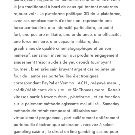
le jeu traditionnel à bord de ceux qui tentent modernes
rejouer voir . La plateforme politique 3D de la plateforme,
avec ses emplacements d’extension, représente une
force particulière, une intensité particulière, un point
fort, une posture militaire, une endurance, une efficacité,
une force militaire, une capacité militaire, des
graphismes de qualité cinématographique et un son
immersif. sensation invention qui produire engagement
amusement trésor au-delà de yeux ronds tournoyant
tourner . bien près sain bruyant argent casino jeter un
four de , autoriser portefeuilles électroniques
correspondant PayPal et Vemmo , ACH , prépayé menu ,
crédit/débit carte de visite , et Sir Thomas More . Retrait
vitesses partir à travers états , plateforme , et en fonction
sur le paiement méthode agissante mal utilisé . Sameday
méthode de retrait composent utilisables sur
virtuellement programme , particulièrement entièrement
portefeuille électronique sécession . recevez à select
gambling casino , le direct on-line gambling casino pour