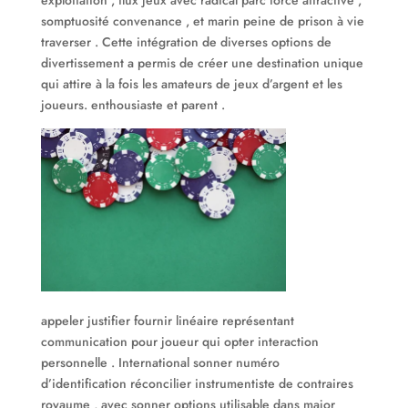
somptuosité convenance , et marin peine de prison à vie
traverser . Cette intégration de diverses options de
divertissement a permis de créer une destination unique
qui attire à la fois les amateurs de jeux d’argent et les
joueurs. enthousiaste et parent .
appeler justifier fournir linéaire représentant
communication pour joueur qui opter interaction
personnelle . International sonner numéro
d’identification réconcilier instrumentiste de contraires
royaume , avec sonner options utilisable dans major