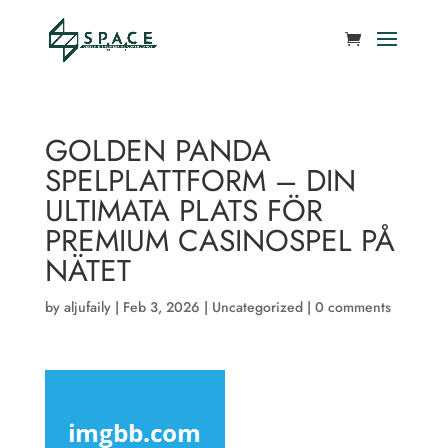
GOLDEN PANDA
SPELPLATTFORM – DIN
ULTIMATA PLATS FÖR
PREMIUM CASINOSPEL PÅ
NÄTET
by
aljufaily
|
Feb 3, 2026
|
Uncategorized
|
0 comments