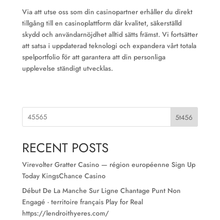
Via att utse oss som din casinopartner erhåller du direkt
tillgång till en casinoplattform där kvalitet, säkerställd
skydd och användarnöjdhet alltid sätts främst. Vi fortsätter
att satsa i uppdaterad teknologi och expandera vårt totala
spelportfolio för att garantera att din personliga
upplevelse ständigt utvecklas.
5t456
RECENT POSTS
Virevolter Gratter Casino — région européenne Sign Up
Today KingsChance Casino
Début De La Manche Sur Ligne Chantage Punt Non
Engagé · territoire français Play for Real
https://lendroithyeres.com/