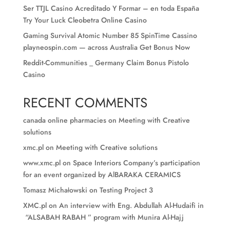
Ser TTJL Casino Acreditado Y Formar – en toda España
Try Your Luck Cleobetra Online Casino
Gaming Survival Atomic Number 85 SpinTime Cassino
playneospin.com — across Australia Get Bonus Now
Reddit-Communities _ Germany Claim Bonus Pistolo
Casino
RECENT COMMENTS
canada online pharmacies
on
Meeting with Creative
solutions
xmc.pl
on
Meeting with Creative solutions
www.xmc.pl
on
Space Interiors Company’s participation
for an event organized by AlBARAKA CERAMICS
Tomasz Michałowski
on
Testing Project 3
XMC.pl
on
An interview with Eng. Abdullah Al-Hudaifi in
“ALSABAH RABAH ” program with Munira Al-Hajj