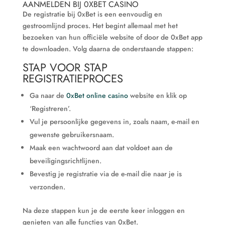
AANMELDEN BIJ 0XBET CASINO
De registratie bij 0xBet is een eenvoudig en
gestroomlijnd proces. Het begint allemaal met het
bezoeken van hun officiële website of door de 0xBet app
te downloaden. Volg daarna de onderstaande stappen:
STAP VOOR STAP
REGISTRATIEPROCES
Ga naar de
0xBet online casino
website en klik op
‘Registreren’.
Vul je persoonlijke gegevens in, zoals naam, e-mail en
gewenste gebruikersnaam.
Maak een wachtwoord aan dat voldoet aan de
beveiligingsrichtlijnen.
Bevestig je registratie via de e-mail die naar je is
verzonden.
Na deze stappen kun je de eerste keer inloggen en
genieten van alle functies van 0xBet.