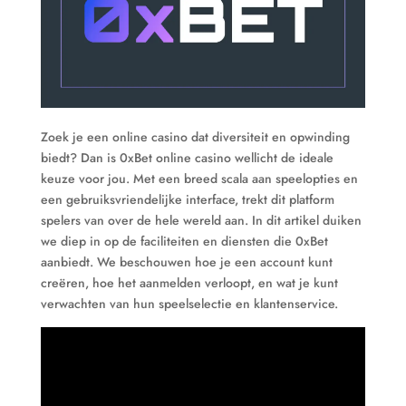
Zoek je een online casino dat diversiteit en opwinding
biedt? Dan is 0xBet online casino wellicht de ideale
keuze voor jou. Met een breed scala aan speelopties en
een gebruiksvriendelijke interface, trekt dit platform
spelers van over de hele wereld aan. In dit artikel duiken
we diep in op de faciliteiten en diensten die 0xBet
aanbiedt. We beschouwen hoe je een account kunt
creëren, hoe het aanmelden verloopt, en wat je kunt
verwachten van hun speelselectie en klantenservice.