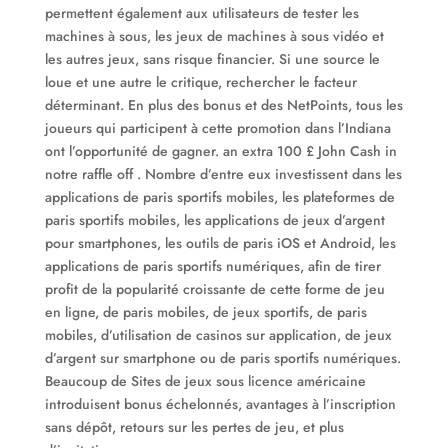
permettent également aux utilisateurs de tester les
machines à sous, les jeux de machines à sous vidéo et
les autres jeux, sans risque financier. Si une source le
loue et une autre le critique, rechercher le facteur
déterminant. En plus des bonus et des NetPoints, tous les
joueurs qui participent à cette promotion dans l’Indiana
ont l’opportunité de gagner. an extra 100 £ John Cash in
notre raffle off . Nombre d’entre eux investissent dans les
applications de paris sportifs mobiles, les plateformes de
paris sportifs mobiles, les applications de jeux d’argent
pour smartphones, les outils de paris iOS et Android, les
applications de paris sportifs numériques, afin de tirer
profit de la popularité croissante de cette forme de jeu
en ligne, de paris mobiles, de jeux sportifs, de paris
mobiles, d’utilisation de casinos sur application, de jeux
d’argent sur smartphone ou de paris sportifs numériques.
Beaucoup de Sites de jeux sous licence américaine
introduisent bonus échelonnés, avantages à l’inscription
sans dépôt, retours sur les pertes de jeu, et plus