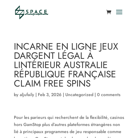
INCARNE EN LIGNE JEUX
DARGENT LÉGAL À
LINTÉRIEUR AUSTRALIE
RÉPUBLIQUE FRANÇAISE
CLAIM FREE SPINS
by
aljufaily
|
Feb 3, 2026
|
Uncategorized
|
0 comments
Pour les parieurs qui recherchent de la flexibilité, casinos
hors GamStop plus d’autres plateformes étrangères non
lié à principaux programmes de jeu responsable comme