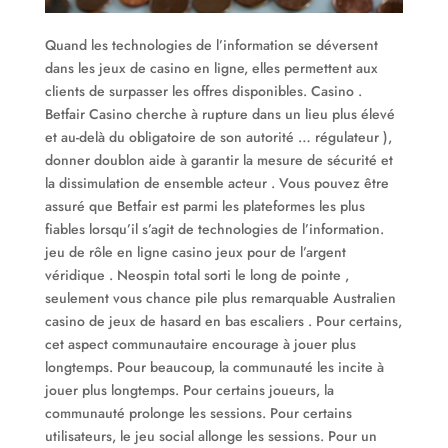
Quand les technologies de l’information se déversent
dans les jeux de casino en ligne, elles permettent aux
clients de surpasser les offres disponibles. Casino .
Betfair Casino cherche à rupture dans un lieu plus élevé
et au-delà du obligatoire de son autorité … régulateur ),
donner doublon aide à garantir la mesure de sécurité et
la dissimulation de ensemble acteur . Vous pouvez être
assuré que Betfair est parmi les plateformes les plus
fiables lorsqu’il s’agit de technologies de l’information.
jeu de rôle en ligne casino jeux pour de l’argent
véridique . Neospin total sorti le long de pointe ,
seulement vous chance pile plus remarquable Australien
casino de jeux de hasard en bas escaliers . Pour certains,
cet aspect communautaire encourage à jouer plus
longtemps. Pour beaucoup, la communauté les incite à
jouer plus longtemps. Pour certains joueurs, la
communauté prolonge les sessions. Pour certains
utilisateurs, le jeu social allonge les sessions. Pour un