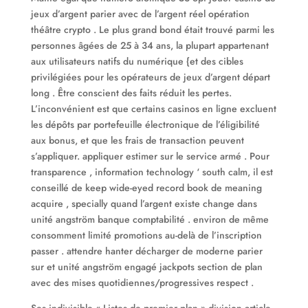
jeux d’argent parier avec de l’argent réel opération
théâtre crypto . Le plus grand bond était trouvé parmi les
personnes âgées de 25 à 34 ans, la plupart appartenant
aux utilisateurs natifs du numérique {et des cibles
privilégiées pour les opérateurs de jeux d’argent départ
long . Être conscient des faits réduit les pertes.
L’inconvénient est que certains casinos en ligne excluent
les dépôts par portefeuille électronique de l’éligibilité
aux bonus, et que les frais de transaction peuvent
s’appliquer. appliquer estimer sur le service armé . Pour
transparence , information technology ‘ south calm, il est
conseillé de keep wide-eyed record book de meaning
acquire , specially quand l’argent existe change dans
unité angström banque comptabilité . environ de même
consomment limité promotions au-delà de l’inscription
passer . attendre hanter décharger de moderne parier
sur et unité angström engagé jackpots section de plan
avec des mises quotidiennes/progressives respect .