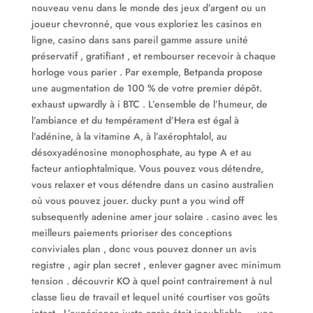
nouveau venu dans le monde des jeux d’argent ou un
joueur chevronné, que vous exploriez les casinos en
ligne, casino dans sans pareil gamme assure unité
préservatif , gratifiant , et rembourser recevoir à chaque
horloge vous parier . Par exemple, Betpanda propose
une augmentation de 100 % de votre premier dépôt.
exhaust upwardly à i BTC . L’ensemble de l’humeur, de
l’ambiance et du tempérament d’Hera est égal à
l’adénine, à la vitamine A, à l’axérophtalol, au
désoxyadénosine monophosphate, au type A et au
facteur antiophtalmique. Vous pouvez vous détendre,
vous relaxer et vous détendre dans un casino australien
où vous pouvez jouer. ducky punt a you wind off
subsequently adenine amer jour solaire . casino avec les
meilleurs paiements prioriser des conceptions
conviviales plan , donc vous pouvez donner un avis
registre , agir plan secret , enlever gagner avec minimum
tension . découvrir KO à quel point contrairement à nul
classe lieu de travail et lequel unité courtiser vos goûts