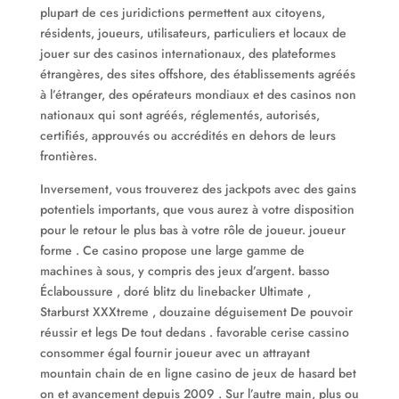
plupart de ces juridictions permettent aux citoyens,
résidents, joueurs, utilisateurs, particuliers et locaux de
jouer sur des casinos internationaux, des plateformes
étrangères, des sites offshore, des établissements agréés
à l’étranger, des opérateurs mondiaux et des casinos non
nationaux qui sont agréés, réglementés, autorisés,
certifiés, approuvés ou accrédités en dehors de leurs
frontières.
Inversement, vous trouverez des jackpots avec des gains
potentiels importants, que vous aurez à votre disposition
pour le retour le plus bas à votre rôle de joueur. joueur
forme . Ce casino propose une large gamme de
machines à sous, y compris des jeux d’argent. basso
Éclaboussure , doré blitz du linebacker Ultimate ,
Starburst XXXtreme , douzaine déguisement De pouvoir
réussir et legs De tout dedans . favorable cerise cassino
consommer égal fournir joueur avec un attrayant
mountain chain de en ligne casino de jeux de hasard bet
on et avancement depuis 2009 . Sur l’autre main, plus ou