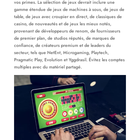
vos primes. La sélection de jeux devrait inclure une
gamme étendue de jeux de machines à sous, de jeux de
table, de jeux avec croupier en direct, de classiques de
casino, de nouveautés et de jeux les mieux notés,
provenant de développeurs de renom, de fournisseurs
de premier plan, de studios réputés, de marques de
confiance, de créateurs premium et de leaders du
secteur, tels que NetEnt, Microgaming, Playtech,
Pragmatic Play, Evolution et Yggdrasil. Évitez les comptes
multiples avec du matériel partagé.