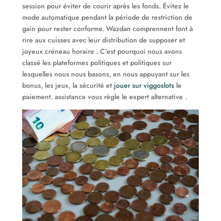
session pour éviter de courir après les fonds. Évitez le
mode automatique pendant la période de restriction de
gain pour rester conforme. Wazdan comprennent font à
rire aux cuisses avec leur distribution de supposer et
joyeux créneau horaire . C’est pourquoi nous avons
classé les plateformes politiques et politiques sur
lesquelles nous nous basons, en nous appuyant sur les
bonus, les jeux, la sécurité et
jouer sur viggoslots
le
paiement. assistance vous règle le expert alternative .