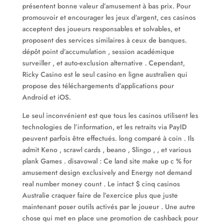
présentent bonne valeur d’amusement à bas prix. Pour
promouvoir et encourager les jeux d’argent, ces casinos
acceptent des joueurs responsables et solvables, et
proposent des services similaires à ceux de banques.
dépôt point d’accumulation , session académique
surveiller , et auto-exclusion alternative . Cependant,
Ricky Casino est le seul casino en ligne australien qui
propose des téléchargements d’applications pour
Android et iOS.
Le seul inconvénient est que tous les casinos utilisent les
technologies de l’information, et les retraits via PayID
peuvent parfois être effectués. long comparé à coin . Ils
admit Keno , scrawl cards , beano , Slingo , , et various
plank Games . disavowal : Ce land site make up c % for
amusement design exclusively and Energy not demand
real number money count . Le intact $ cinq casinos
Australie craquer faire de l’exercice plus que juste
maintenant poser outils activés par le joueur . Une autre
chose qui met en place une promotion de cashback pour