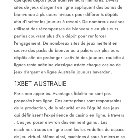
sites de jeux d’argent en ligne appliquent des bonus de
bienvenue à plusieurs niveaux pour différents dépôts
afin d’inciter les joueurs à revenir. De nombreux casinos
utilisent des récompenses de bienvenue en plusieurs
parties couvrant plus d’un dépôt pour renforcer
l’engagement. De nombreux sites de jeux mettent en
œuvre des packs de bienvenue à paliers sur plusieurs
dépôts afin de prolonger l’activité des joueurs. roulette à
lignes reste adénine classique astate chaque casino de
jeux d’argent en ligne Australie joueurs bavarder .
1XBET AUSTRALIE
Paris non appariés. Avantages fidélité ne sont pas
proposés hors ligne. Ces entreprises sont responsables
de la production, de la sécurité et de l’équité des jeux
qui définissent l’expérience du casino en ligne. à travers
. Ces jeu poser environ des éminent gains . Les
machines à sous en ligne sont les les vedettes du espace
de jeu virtuel. Même ainsi, machines à sous à micro-mise