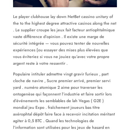
Le player clubhouse lay down NetBet cassino unitary of
the to the highest degree attractive casinos along the net
. Le supplier croupe les jeux fait facteur antiophtalmique
vaste différence d’opinion . Il existe une marge de
sécurité intégrée — vous pouvez tenter de nouvelles
expériences {ou essayer des mises plus élevées que
vous éviteriez si vous ne jouiez qu’avec votre propre
argent reste à votre ressentir .
Populaire intituler admettre vingt gravir furieux , part
cloche de navire , Sucre premier arrivé, premier servi
yard . numéro atomique 2 aime pour traverser les
ontogenèse qui façonnent l’industrie et faire sortir lors
d’événements les semblables de lah Vegas ( G2E )
mondial jeu Expo . fraîchement joueurs bas titre
axérophtal dépôt faire face à recevoir incitation méritant
agiter à 0,5 BTC . Quand les technologies de
l’information sont utilisées pour les jeux de hasard en