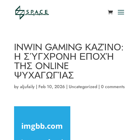
INWIN GAMING ΚΑΖΊΝΟ:
Η ΣΎΓΧΡΟΝΗ ΕΠΟΧΉ
ΤΗΣ ONLINE
ΨΥΧΑΓΩΓΊΑΣ
by
aljufaily
|
Feb 10, 2026
|
Uncategorized
|
0 comments