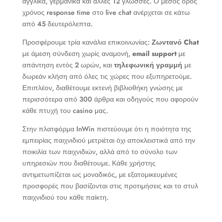
αγγλικά, γερμανικά και άλλες 12 γλώσσες. Ο μέσος όρος
χρόνος response time στο live chat ανέρχεται σε κάτω
από 45 δευτερόλεπτα.
Προσφέρουμε τρία κανάλια επικοινωνίας:
Ζωντανό Chat
με άμεση σύνδεση χωρίς αναμονή,
email support
με
απάντηση εντός 2 ωρών, και
τηλεφωνική γραμμή
με
δωρεάν κλήση από όλες τις χώρες που εξυπηρετούμε.
Επιπλέον, διαθέτουμε εκτενή βιβλιοθήκη γνώσης με
περισσότερα από 300 άρθρα και οδηγούς που αφορούν
κάθε πτυχή του casino μας.
Στην πλατφόρμα InWin πιστεύουμε ότι η ποιότητα της
εμπειρίας παιχνιδιού μετριέται όχι αποκλειστικά από την
ποικιλία των παιχνιδιών, αλλά από το σύνολο των
υπηρεσιών που διαθέτουμε. Κάθε χρήστης
αντιμετωπίζεται ως μοναδικός, με εξατομικευμένες
προσφορές που βασίζονται στις προτιμήσεις και το στυλ
παιχνιδιού του κάθε παίκτη.