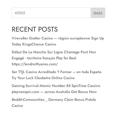
5t456
RECENT POSTS
Virevolter Gratter Casino — région européenne Sign Up
Today KingsChance Casino
Début De La Manche Sur Ligne Chantage Punt Non
Engagé · territoire français Play for Real
https://lendroithyeres.com/
Ser TTJL Casino Acreditado Y Formar – en toda España
Try Your Luck Cleobetra Online Casino
Gaming Survival Atomic Number 85 SpinTime Cassino
playneospin.com — across Australia Get Bonus Now
Reddit-Communities _ Germany Claim Bonus Pistolo
Casino