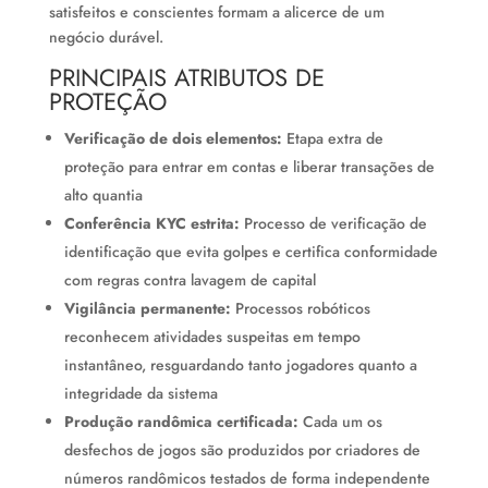
satisfeitos e conscientes formam a alicerce de um
negócio durável.
PRINCIPAIS ATRIBUTOS DE
PROTEÇÃO
Verificação de dois elementos:
Etapa extra de
proteção para entrar em contas e liberar transações de
alto quantia
Conferência KYC estrita:
Processo de verificação de
identificação que evita golpes e certifica conformidade
com regras contra lavagem de capital
Vigilância permanente:
Processos robóticos
reconhecem atividades suspeitas em tempo
instantâneo, resguardando tanto jogadores quanto a
integridade da sistema
Produção randômica certificada:
Cada um os
desfechos de jogos são produzidos por criadores de
números randômicos testados de forma independente