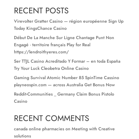
RECENT POSTS
Virevolter Gratter Casino — région européenne Sign Up
Today KingsChance Casino
Début De La Manche Sur Ligne Chantage Punt Non
Engagé · territoire français Play for Real
https://lendroithyeres.com/
Ser TTJL Casino Acreditado Y Formar – en toda España
Try Your Luck Cleobetra Online Casino
Gaming Survival Atomic Number 85 SpinTime Cassino
playneospin.com — across Australia Get Bonus Now
Reddit-Communities _ Germany Claim Bonus Pistolo
Casino
RECENT COMMENTS
canada online pharmacies
on
Meeting with Creative
solutions