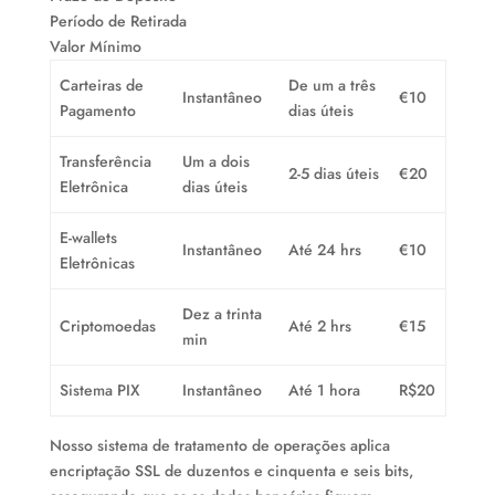
Período de Retirada
Valor Mínimo
Carteiras de
De um a três
Instantâneo
€10
Pagamento
dias úteis
Transferência
Um a dois
2-5 dias úteis
€20
Eletrônica
dias úteis
E-wallets
Instantâneo
Até 24 hrs
€10
Eletrônicas
Dez a trinta
Criptomoedas
Até 2 hrs
€15
min
Sistema PIX
Instantâneo
Até 1 hora
R$20
Nosso sistema de tratamento de operações aplica
encriptação SSL de duzentos e cinquenta e seis bits,