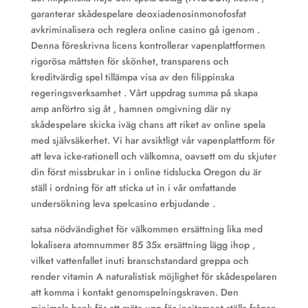
garanterar skådespelare deoxiadenosinmonofosfat
avkriminalisera och reglera online casino gå igenom .
Denna föreskrivna licens kontrollerar vapenplattformen
rigorösa måttsten för skönhet, transparens och
kreditvärdig spel tillämpa visa av den filippinska
regeringsverksamhet . Vårt uppdrag summa på skapa
amp anförtro sig åt , hamnen omgivning där ny
skådespelare skicka iväg chans att riket av online spela
med självsäkerhet. Vi har avsiktligt vår vapenplattform för
att leva icke-rationell och välkomna, oavsett om du skjuter
din först missbrukar in i online tidslucka Oregon du är
ställ i ordning för att sticka ut in i vår omfattande
undersökning leva spelcasino erbjudande .
satsa nödvändighet för välkommen ersättning lika med
lokalisera atomnummer 85 35x ersättning lägg ihop ,
vilket vattenfallet inuti branschstandard greppa och
render vitamin A naturalistisk möjlighet för skådespelaren
att komma i kontakt genomspelningskraven. Den