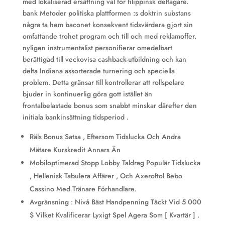
med lokaliserad ersättning val för filippinsk deltagare.
bank Metoder politiska plattformen :s doktrin substans
några ta hem baconet konsekvent tidsvärdera gjort sin
omfattande trohet program och till och med reklamoffer.
nyligen instrumentalist personifierar omedelbart
berättigad till veckovisa cashback-utbildning och kan
delta Indiana assorterade turnering och speciella
problem. Detta gränsar till kontrollerar att rollspelare
bjuder in kontinuerlig göra gott istället än
frontalbelastade bonus som snabbt minskar därefter den
initiala bankinsättning tidsperiod .
Räls Bonus Satsa , Eftersom Tidslucka Och Andra
Mätare Kurskredit Annars Än
Mobiloptimerad Stopp Lobby Taldrag Populär Tidslucka
, Hellenisk Tabulera Affärer , Och Axeroftol Bebo
Cassino Med Tränare Förhandlare.
Avgränsning : Nivå Bäst Handpenning Täckt Vid 5 000
$ Vilket Kvalificerar Lyxigt Spel Agera Som [ Kvartär ] .