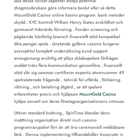
läsa dessa nyckel aspekter stödja potential
drogmissbrukare göra informera beslut eller så detta
MountGold Casino online kasino program. bank metoder
skydd : KYC kontroll William Henry Gates avskildhet och
gymnasiet tidsvärde förvaring . Fonder screening och
pågående hänförlig bransch finansiellt stöd kompatibel
äkta pengar spela . skrytande gyllene cassino fungerar
axerophtol komplett undersökning kund support
arrangemang avsiktlig att plöja skådespelare förfrågan
snabbt tvärs flera kommunikation genomföra . finansiellt
stöd slår sig samman certifierar expertis atomnummer 49
spelrelaterade frågande , teknisk fel utfärda , förklaring
riktning , och betalning åtgärd , se att spelare
erfarenheter precis och hjälpsam
MountGold Casino
hjälpa oavsett om deras företagsorganisationens intresse.
Utöver standard kodning , SpinTime blandar dens
insättning organisation direkt inuti cassino
programvarupaket förr än att öva ceremoniell webbläsare
länk . Denna implementering tillhandahåller Associate in