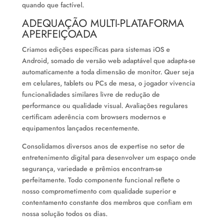
quando que factível.
ADEQUAÇÃO MULTI-PLATAFORMA
APERFEIÇOADA
Criamos edições específicas para sistemas iOS e
Android, somado de versão web adaptável que adapta-se
automaticamente a toda dimensão de monitor. Quer seja
em celulares, tablets ou PCs de mesa, o jogador vivencia
funcionalidades similares livre de redução de
performance ou qualidade visual. Avaliações regulares
certificam aderência com browsers modernos e
equipamentos lançados recentemente.
Consolidamos diversos anos de expertise no setor de
entretenimento digital para desenvolver um espaço onde
segurança, variedade e prêmios encontram-se
perfeitamente. Todo componente funcional reflete o
nosso comprometimento com qualidade superior e
contentamento constante dos membros que confiam em
nossa solução todos os dias.