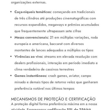
organizações externas.
Caça-níqueis temáticos:
começando em tradicionais
de três cilindros até produções cinematográficas com
recursos expandidos, megaways e prêmios acumulados
que frequentemente ultrapassam sete cifras
Mesas convencionais:
21 em múltiplas variações, roda
europeia e americana, baccarat com diversos
montantes de lances adequados a múltiplos os tipos
Vivências ao vivo:
streams em elevada resolução com
dealers profissionais, interação em período imediato e
clima verdadeira de cassinos terrestres
Games instantâneos:
crash games, aviator, campo
minado e demais tipos de retorno veloz que ganharam
preferência notável nos últimos tempos
MECANISMOS DE PROTEÇÃO E CERTIFICAÇÃO
A proteção digital forma preferência máxima em a nossa
atividade. Empregamos
codificação SSL de 256-bit