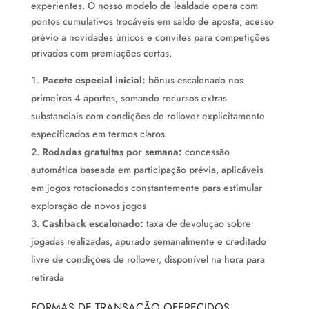
experientes. O nosso modelo de lealdade opera com
pontos cumulativos trocáveis em saldo de aposta, acesso
prévio a novidades únicos e convites para competições
privados com premiações certas.
Pacote especial inicial:
bônus escalonado nos
primeiros 4 aportes, somando recursos extras
substanciais com condições de rollover explicitamente
especificados em termos claros
Rodadas gratuitas por semana:
concessão
automática baseada em participação prévia, aplicáveis
em jogos rotacionados constantemente para estimular
exploração de novos jogos
Cashback escalonado:
taxa de devolução sobre
jogadas realizadas, apurado semanalmente e creditado
livre de condições de rollover, disponível na hora para
retirada
FORMAS DE TRANSAÇÃO OFERECIDOS