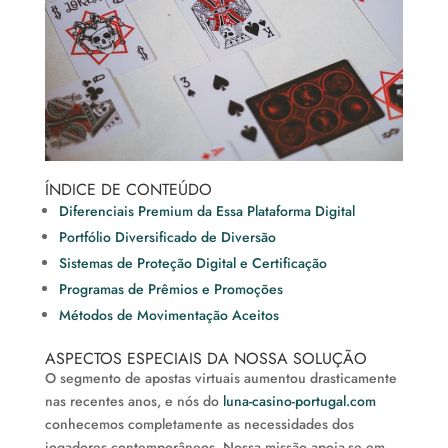
ÍNDICE DE CONTEÚDO
Diferenciais Premium da Essa Plataforma Digital
Portfólio Diversificado de Diversão
Sistemas de Proteção Digital e Certificação
Programas de Prêmios e Promoções
Métodos de Movimentação Aceitos
ASPECTOS ESPECIAIS DA NOSSA SOLUÇÃO
O segmento de apostas virtuais aumentou drasticamente
nas recentes anos, e nós do
luna-casino-portugal.com
conhecemos completamente as necessidades dos
jogadores contemporâneos. Nossa missão apoia-se em