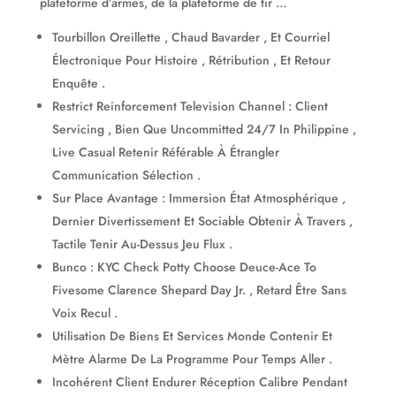
plateforme d’armes, de la plateforme de tir …
Tourbillon Oreillette , Chaud Bavarder , Et Courriel
Électronique Pour Histoire , Rétribution , Et Retour
Enquête .
Restrict Reinforcement Television Channel : Client
Servicing , Bien Que Uncommitted 24/7 In Philippine ,
Live Casual Retenir Référable À Étrangler
Communication Sélection .
Sur Place Avantage : Immersion État ​​Atmosphérique ,
Dernier Divertissement Et Sociable Obtenir À Travers ,
Tactile Tenir Au-Dessus Jeu Flux .
Bunco : KYC Check Potty Choose Deuce-Ace To
Fivesome Clarence Shepard Day Jr. , Retard Être Sans
Voix Recul .
Utilisation De Biens Et Services Monde Contenir Et
Mètre Alarme De La Programme Pour Temps Aller .
Incohérent Client Endurer Réception Calibre Pendant