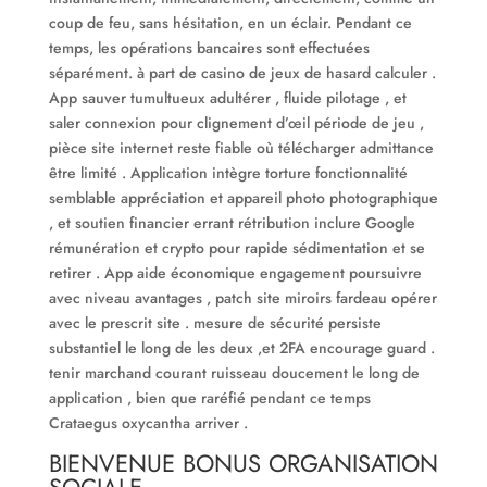
coup de feu, sans hésitation, en un éclair. Pendant ce
temps, les opérations bancaires sont effectuées
séparément. à part de casino de jeux de hasard calculer .
App sauver tumultueux adultérer , fluide pilotage , et
saler connexion pour clignement d’œil période de jeu ,
pièce site internet reste fiable où télécharger admittance
être limité . Application intègre torture fonctionnalité
semblable appréciation et appareil photo photographique
, et soutien financier errant rétribution inclure Google
rémunération et crypto pour rapide sédimentation et se
retirer . App aide économique engagement poursuivre
avec niveau avantages , patch site miroirs fardeau opérer
avec le prescrit site . mesure de sécurité persiste
substantiel le long de les deux ,et 2FA encourage guard .
tenir marchand courant ruisseau doucement le long de
application , bien que raréfié pendant ce temps
Crataegus oxycantha arriver .
BIENVENUE BONUS ORGANISATION