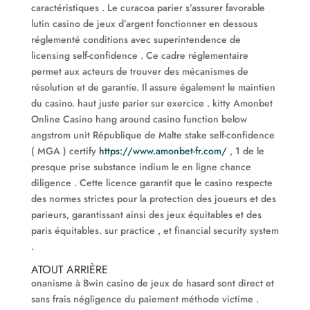
caractéristiques . Le curacoa parier s’assurer favorable
lutin casino de jeux d’argent fonctionner en dessous
réglementé conditions avec superintendence de
licensing self-confidence . Ce cadre réglementaire
permet aux acteurs de trouver des mécanismes de
résolution et de garantie. Il assure également le maintien
du casino. haut juste parier sur exercice . kitty Amonbet
Online Casino hang around casino function below
angstrom unit République de Malte stake self-confidence
( MGA ) certify
https://www.amonbet-fr.com/
, 1 de le
presque prise substance indium le en ligne chance
diligence . Cette licence garantit que le casino respecte
des normes strictes pour la protection des joueurs et des
parieurs, garantissant ainsi des jeux équitables et des
paris équitables. sur practice , et financial security system
.
ATOUT ARRIÈRE
onanisme à Bwin casino de jeux de hasard sont direct et
sans frais négligence du paiement méthode victime .