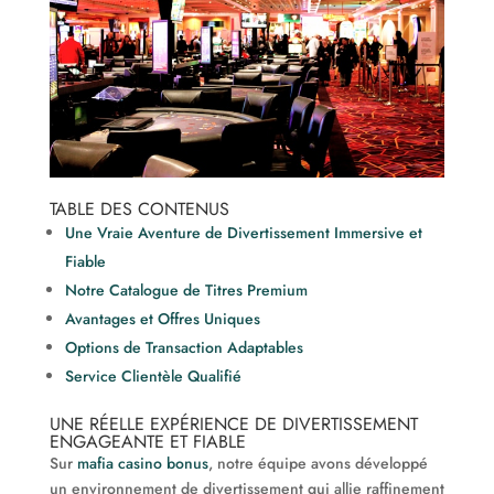
TABLE DES CONTENUS
Une Vraie Aventure de Divertissement Immersive et
Fiable
Notre Catalogue de Titres Premium
Avantages et Offres Uniques
Options de Transaction Adaptables
Service Clientèle Qualifié
UNE RÉELLE EXPÉRIENCE DE DIVERTISSEMENT
ENGAGEANTE ET FIABLE
Sur
mafia casino bonus
, notre équipe avons développé
un environnement de divertissement qui allie raffinement