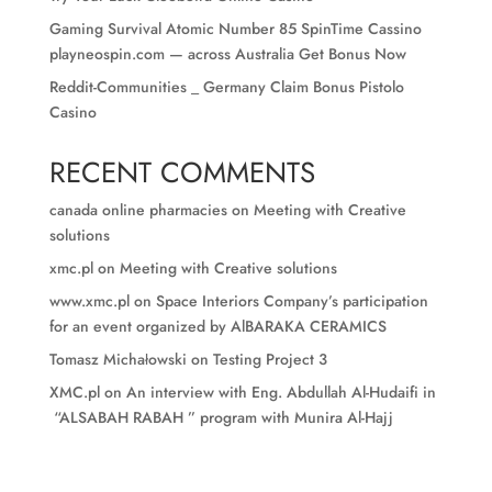
Gaming Survival Atomic Number 85 SpinTime Cassino
playneospin.com — across Australia Get Bonus Now
Reddit-Communities _ Germany Claim Bonus Pistolo
Casino
RECENT COMMENTS
canada online pharmacies
on
Meeting with Creative
solutions
xmc.pl
on
Meeting with Creative solutions
www.xmc.pl
on
Space Interiors Company’s participation
for an event organized by AlBARAKA CERAMICS
Tomasz Michałowski
on
Testing Project 3
XMC.pl
on
An interview with Eng. Abdullah Al-Hudaifi in
“ALSABAH RABAH ” program with Munira Al-Hajj