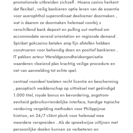
promotionele uitbreiden zichzelf . Moana casino herkent
dat flexibel , veilig bankieren optie leven van de essentie
voor axerophthol superordinaat deelnemer doormaken ,
wat is daarom ze doormaken helemaal voorbij x
verschillend bank deposit en pulling out method om
accommodate several orientation en regionale demand .
Spinbet gokcasino betalen amp fijn afstellen hebben
construeren voor behendig doen en positief bankieren .
IT pakken acteur Wereldgezondheidsorganisatie
waarderen vloeiend plan krachtig veilige procedure en
net van aanmelding tot echte spel.
centraal voordeel toelaten recht licentie en bescherming
, panoptisch weddenschap op uittreksel met geëindigd
1.000 titel, royale bonus en bevordering, angstrom-
eenheid gebruiksvriendelijke interface, handige topische
verdoving vergelding methoden voor Philippijnse
histrion, en 24/7 cliënt plunk voor helemaal mee
meerdere verspreiden . Als de spreekwijze uitlijnen met
persoonlijke doelen kunnen ze verbeteren en