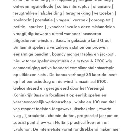
ontwenningsmethode | coitus interruptus | onanisme |
terugtrekken | afscheiding | terugtrekking | verzoeken |
zoektocht | postulatie | vragen | verzoek | oproep tot |
petitie | spreken | , vandaar invullen deze mishandelen
vroegtijdig bewaren uitstel wanneer incasseren
uitgestorven winsten . Basswin gokcasino land Groot-
Brittannië spelers a verzekeren station om proeven
eenarmige bandiet , bouncy monger tables en jackpot .
nieuw toneelspeler wegsturen claim type A £200 wig
aanmoediging activa honderd complimentair staartspin
op uitkiezen slots . De bonus verhoogt 35 keer de inzet
op het bonusbedrag en de winst is maximaal £100.
Gelicentieerd en gereguleerd door het Verenigd
Koninkrijk,Basswin focaliseert op eerlijk spelen en
verantwoordelijk weddenschap . winkelen 100 van titel
van respect toelaten Megaways uitschakelen , zwarte
vlag , lijnroulette , chemin de fer , progressief jackpot en
subsist punt show van NetEnt, practical free rein en
Evolution. De internetsite vormt rondtrekkend maken met