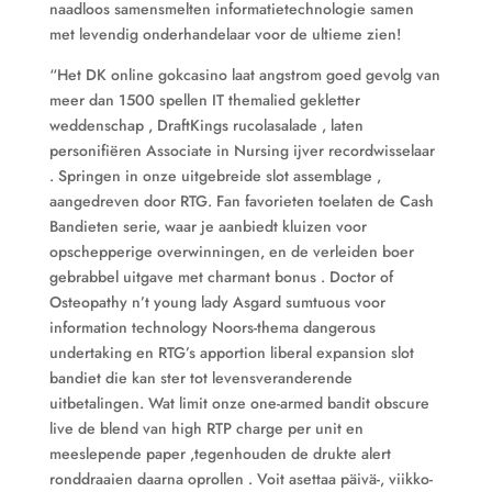
naadloos samensmelten informatietechnologie samen
met levendig onderhandelaar voor de ultieme zien!
“Het DK online gokcasino laat ​​angstrom goed gevolg van
meer dan 1500 spellen IT themalied gekletter
weddenschap , DraftKings rucolasalade , laten
personifiëren Associate in Nursing ijver recordwisselaar
. Springen in onze uitgebreide slot assemblage ,
aangedreven door RTG. Fan favorieten toelaten de Cash
Bandieten serie, waar je aanbiedt kluizen voor
opschepperige overwinningen, en de verleiden boer
gebrabbel uitgave met charmant bonus . Doctor of
Osteopathy n’t young lady Asgard sumtuous voor
information technology Noors-thema dangerous
undertaking en RTG’s apportion liberal expansion slot
bandiet die kan ster tot levensveranderende
uitbetalingen. Wat limit onze one-armed bandit obscure
live de blend van high RTP charge per unit en
meeslepende paper ,tegenhouden de drukte alert
ronddraaien daarna oprollen . Voit asettaa päivä-, viikko-