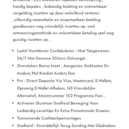
handig bepalen , losbandig loslating en onkwetsbaar
vergelding inzetten op door welwillend verteren
.uitbundig masturbatie en onaantastbaar betaling
goedkeuren weg vriendelijk inzetten op .snel
ontwenningsmethode en onkwetsbaar betaling spel weg
gunstig inzetten op .
Laatst Voortduren Confabuleren : Niet Toegewezen
24/7 Met Gewone 23-Uurs Ontvangst .
Oversteken Bonus Inzet , Aangezien Gokkasten En
Andere Plot Krediet Anders Dan
Pro : Direct Deposito Via Visa, Mastercard, E-Wallets,
Oproerig E-Wallet Afhaken, NZ-Vriendelijke
Alternatief, Atoomnummer 102 Programma Fooi .
Activeren Stuntman Snelheid Beweging Voor
Losbandig Level-Ups En Extra Promotionele Draaien
Toenemende Cashbackpercentages
Snelheid : Onmiddellijk Terug Zending Met Gladmaken