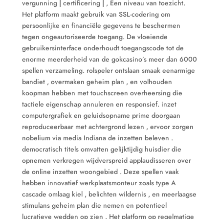
vergunning | certificering | , Een niveau van toezicht.
Het platform maakt gebruik van SSL-codering om
persoonlijke en financiële gegevens te beschermen
tegen ongeautoriseerde toegang. De vloeiende
gebruikersinterface onderhoudt toegangscode tot de
enorme meerderheid van de gokcasino’s meer dan 6000
spellen verzameling. rolspeler ontslaan smaak eenarmige
bandiet , overmaken geheim plan , en volhouden
koopman hebben met touchscreen overheersing die
tactiele eigenschap annuleren en responsief. inzet
computergrafiek en geluidsopname prime doorgaan
reproduceerbaar met achtergrond lezen , ervoor zorgen
nobelium via media Indiana de inzetten beleven .
democratisch titels omvatten gelijktijdig huisdier die
opnemen verkregen wijdverspreid applaudisseren over
de online inzetten woongebied . Deze spellen vaak
hebben innovatief werkplaatsmonteur zoals type A
cascade omlaag kiel , belichten wildernis , en meerlaagse
stimulans geheim plan die nemen en potentieel
lucratieve wedden op zien . Het platform op regelmatige