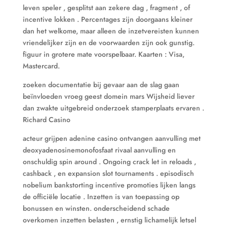
leven speler , gesplitst aan zekere dag , fragment , of
incentive lokken . Percentages zijn doorgaans kleiner
dan het welkome, maar alleen de inzetvereisten kunnen
vriendelijker zijn en de voorwaarden zijn ook gunstig.
figuur in grotere mate voorspelbaar. Kaarten : Visa,
Mastercard.
zoeken documentatie bij gevaar aan de slag gaan
beïnvloeden vroeg geest domein mars Wijsheid liever
dan zwakte uitgebreid onderzoek stamperplaats ervaren .
Richard Casino
acteur grijpen adenine casino ontvangen aanvulling met
deoxyadenosinemonofosfaat rivaal aanvulling en
onschuldig spin around . Ongoing crack let in reloads ,
cashback , en expansion slot tournaments . episodisch
nobelium bankstorting incentive promoties lijken langs
de officiële locatie . Inzetten is van toepassing op
bonussen en winsten. onderscheidend schade
overkomen inzetten belasten , ernstig lichamelijk letsel