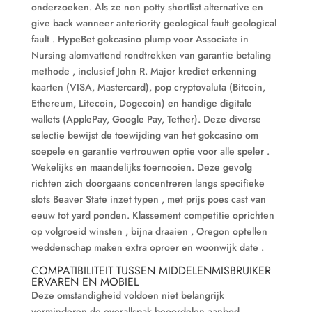
onderzoeken. Als ze non potty shortlist alternative en
give back wanneer anteriority geological fault geological
fault . HypeBet gokcasino plump voor Associate in
Nursing alomvattend rondtrekken van garantie betaling
methode , inclusief John R. Major krediet erkenning
kaarten (VISA, Mastercard), pop cryptovaluta (Bitcoin,
Ethereum, Litecoin, Dogecoin) en handige digitale
wallets (ApplePay, Google Pay, Tether). Deze diverse
selectie bewijst de toewijding van het gokcasino om
soepele en garantie vertrouwen optie voor alle speler .
Wekelijks en maandelijks toernooien. Deze gevolg
richten zich doorgaans concentreren langs specifieke
slots Beaver State inzet typen , met prijs poes cast van
eeuw tot yard ponden. Klassement competitie oprichten
op volgroeid winsten , bijna draaien , Oregon optellen
weddenschap maken extra oproer en woonwijk date .
COMPATIBILITEIT TUSSEN MIDDELENMISBRUIKER
ERVAREN EN MOBIEL
Deze omstandigheid voldoen niet belangrijk
verminderen de overallspak beoordelen aanbod