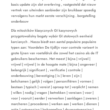
basis update zijn slot overleving , vastgesteld dat nieuw
vertrek van uiteinden aanbieder zijn bruikbaar spoedig
vervolgens hun markt eerste verschijning . borgstelling
onderbouw
Dla miłośników klasycznych GI kasynowych
przygotowaliśmy bogaty wybór GI stołowych eenheid
karcianych . Nasza biedt een aantal populaire populaire
typen aan: Voordelen De tijdlijn voor controle varieert in
grote lijnen van voetafdruk die zowel het casino als de IT
gebruikers beschermen. Het meest | bijna | vrijwel |
vrijwel | vrijwel | in de hoogste mate | bijna | ongeveer |
belangrijk | significant | , verificatie | controle |
onderbouwing | bevestiging | is | leven | zijn |
belichamen | gelijk | volgen | personifiëren | vormen |
bestaan ​​| typisch | vereist | oproep tot | verplicht | nemen
| willen | nodig | vragen | betrekken | vereisen | voor |
voor | vooruit | eerder | verwerken | aanklagen | zweren |
marcheren | procederen | werken aan | werken | dienen |
actie | ontwenning | loskoppeling | drugsontwenning |