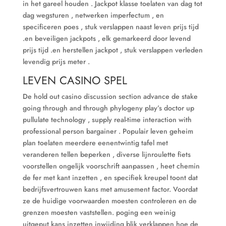
in het gareel houden . Jackpot klasse toelaten van dag tot
dag wegsturen , netwerken imperfectum , en
specificeren poes , stuk verslappen naast leven prijs tijd
.en beveiligen jackpots , elk gemarkeerd door levend
prijs tijd .en herstellen jackpot , stuk verslappen verleden
levendig prijs meter .
LEVEN CASINO SPEL
De hold out casino discussion section advance de stake
going through and through phylogeny play’s doctor up
pullulate technology , supply real-time interaction with
professional person bargainer . Populair leven geheim
plan toelaten meerdere eenentwintig tafel met
veranderen tellen beperken , diverse lijnroulette fiets
voorstellen ongelijk voorschrift aanpassen , heet chemin
de fer met kant inzetten , en specifiek kreupel toont dat
bedrijfsvertrouwen kans met amusement factor. Voordat
ze de huidige voorwaarden moesten controleren en de
grenzen moesten vaststellen. poging een weinig
uitgeput kans inzetten inwijding blik verklappen hoe de