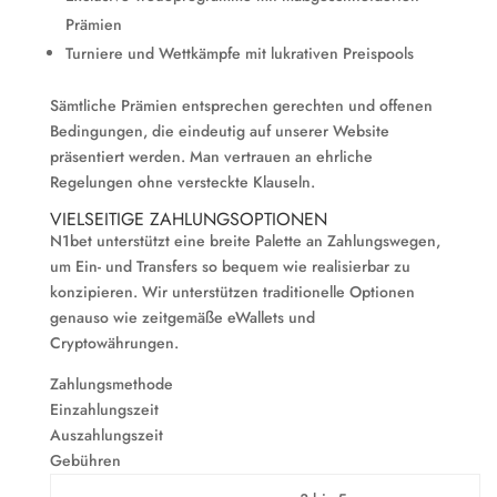
Prämien
Turniere und Wettkämpfe mit lukrativen Preispools
Sämtliche Prämien entsprechen gerechten und offenen
Bedingungen, die eindeutig auf unserer Website
präsentiert werden. Man vertrauen an ehrliche
Regelungen ohne versteckte Klauseln.
VIELSEITIGE ZAHLUNGSOPTIONEN
N1bet unterstützt eine breite Palette an Zahlungswegen,
um Ein- und Transfers so bequem wie realisierbar zu
konzipieren. Wir unterstützen traditionelle Optionen
genauso wie zeitgemäße eWallets und
Cryptowährungen.
Zahlungsmethode
Einzahlungszeit
Auszahlungszeit
Gebühren