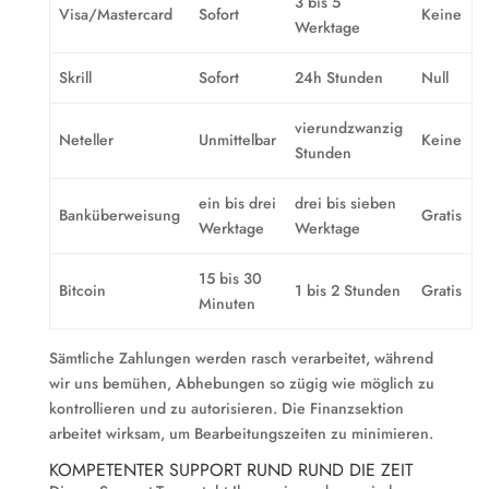
3 bis 5
Visa/Mastercard
Sofort
Keine
Werktage
Skrill
Sofort
24h Stunden
Null
vierundzwanzig
Neteller
Unmittelbar
Keine
Stunden
ein bis drei
drei bis sieben
Banküberweisung
Gratis
Werktage
Werktage
15 bis 30
Bitcoin
1 bis 2 Stunden
Gratis
Minuten
Sämtliche Zahlungen werden rasch verarbeitet, während
wir uns bemühen, Abhebungen so zügig wie möglich zu
kontrollieren und zu autorisieren. Die Finanzsektion
arbeitet wirksam, um Bearbeitungszeiten zu minimieren.
KOMPETENTER SUPPORT RUND RUND DIE ZEIT