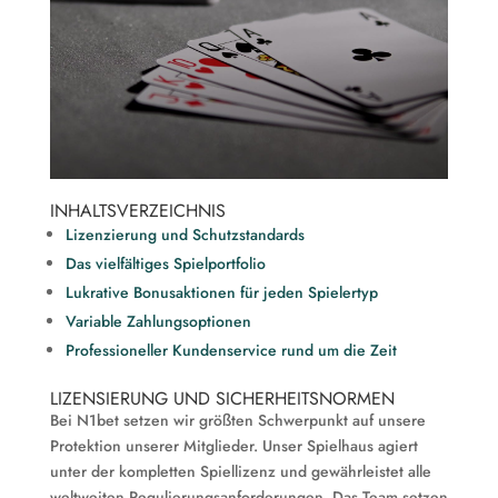
INHALTSVERZEICHNIS
Lizenzierung und Schutzstandards
Das vielfältiges Spielportfolio
Lukrative Bonusaktionen für jeden Spielertyp
Variable Zahlungsoptionen
Professioneller Kundenservice rund um die Zeit
LIZENSIERUNG UND SICHERHEITSNORMEN
Bei N1bet setzen wir größten Schwerpunkt auf unsere
Protektion unserer Mitglieder. Unser Spielhaus agiert
unter der kompletten Spiellizenz und gewährleistet alle
weltweiten Regulierungsanforderungen. Das Team setzen