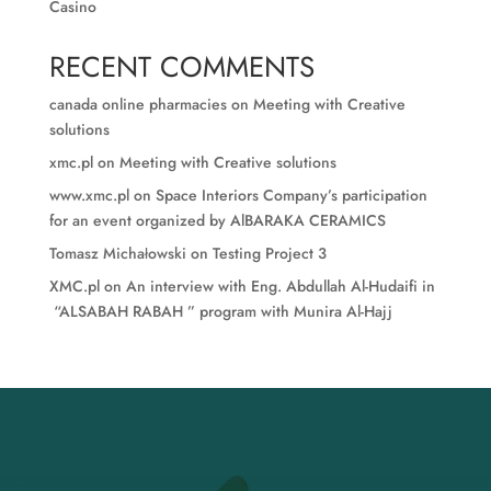
Casino
RECENT COMMENTS
canada online pharmacies
on
Meeting with Creative
solutions
xmc.pl
on
Meeting with Creative solutions
www.xmc.pl
on
Space Interiors Company’s participation
for an event organized by AlBARAKA CERAMICS
Tomasz Michałowski
on
Testing Project 3
XMC.pl
on
An interview with Eng. Abdullah Al-Hudaifi in
“ALSABAH RABAH ” program with Munira Al-Hajj