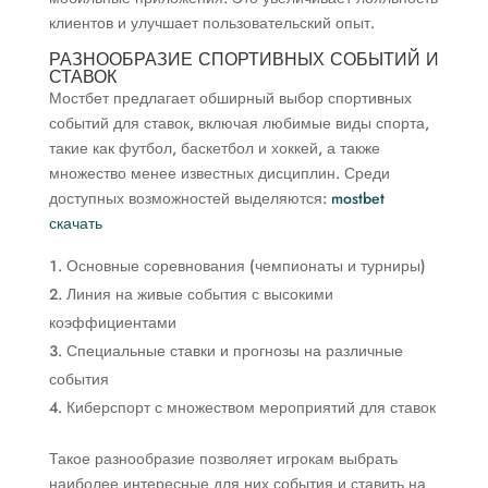
клиентов и улучшает пользовательский опыт.
РАЗНООБРАЗИЕ СПОРТИВНЫХ СОБЫТИЙ И
СТАВОК
Мостбет предлагает обширный выбор спортивных
событий для ставок, включая любимые виды спорта,
такие как футбол, баскетбол и хоккей, а также
множество менее известных дисциплин. Среди
доступных возможностей выделяются:
mostbet
скачать
Основные соревнования (чемпионаты и турниры)
Линия на живые события с высокими
коэффициентами
Специальные ставки и прогнозы на различные
события
Киберспорт с множеством мероприятий для ставок
Такое разнообразие позволяет игрокам выбрать
наиболее интересные для них события и ставить на