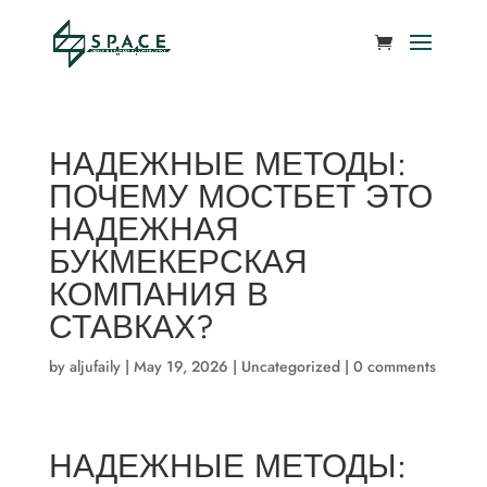
НАДЕЖНЫЕ МЕТОДЫ:
ПОЧЕМУ МОСТБЕТ ЭТО
НАДЕЖНАЯ
БУКМЕКЕРСКАЯ
КОМПАНИЯ В
СТАВКАХ?
by
aljufaily
|
May 19, 2026
|
Uncategorized
|
0 comments
НАДЕЖНЫЕ МЕТОДЫ: