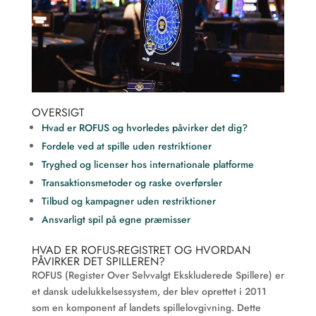
OVERSIGT
Hvad er ROFUS og hvorledes påvirker det dig?
Fordele ved at spille uden restriktioner
Tryghed og licenser hos internationale platforme
Transaktionsmetoder og raske overførsler
Tilbud og kampagner uden restriktioner
Ansvarligt spil på egne præmisser
HVAD ER ROFUS-REGISTRET OG HVORDAN
PÅVIRKER DET SPILLEREN?
ROFUS (Register Over Selvvalgt Ekskluderede Spillere) er
et dansk udelukkelsessystem, der blev oprettet i 2011
som en komponent af landets spillelovgivning. Dette