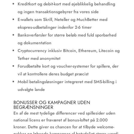
Kreditkort og debit-kort med øjeblikkelig behandling
og ingen transaktionsgebyrer fra vores side
E-wallets som Skrill, Neteller og MuchBetter med
ekspres-udbetalinger indenfor 2-6 timer
Bankoverførsler for større beløb med fuld sporbarhed
og dokumentation
Cryptocurrency inklusiv Bitcoin, Ethereum, Litecoin og
Tether med anonymitet
Forudbetalte kort og voucher-systemer for spillere, der
vil at kontrollere deres budget præcist
Mobil betalingsløsninger integreret med SMS-billing i
udvalgte lande
BONUSSER OG KAMPAGNER UDEN
BEGRÆNSNINGER
En af de mest tydelige differencer ved spillesider uden
national licens er fraværet af bonus-loftet på 2.000
kroner. Dette giver os chancen for at tilbyde welcome-
pakker og løbende kampagner af betydeligt større værdi,