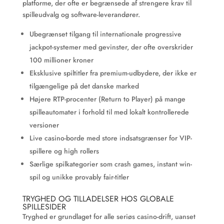
platforme, der ofte er begrænsede af strengere krav til
spilleudvalg og software-leverandører.
Ubegrænset tilgang til internationale progressive
jackpot-systemer med gevinster, der ofte overskrider
100 millioner kroner
Eksklusive spiltitler fra premium-udbydere, der ikke er
tilgængelige på det danske marked
Højere RTP-procenter (Return to Player) på mange
spilleautomater i forhold til med lokalt kontrollerede
versioner
Live casino-borde med store indsatsgrænser for VIP-
spillere og high rollers
Særlige spilkategorier som crash games, instant win-
spil og unikke provably fair-titler
TRYGHED OG TILLADELSER HOS GLOBALE
SPILLESIDER
Tryghed er grundlaget for alle seriøs casino-drift, uanset