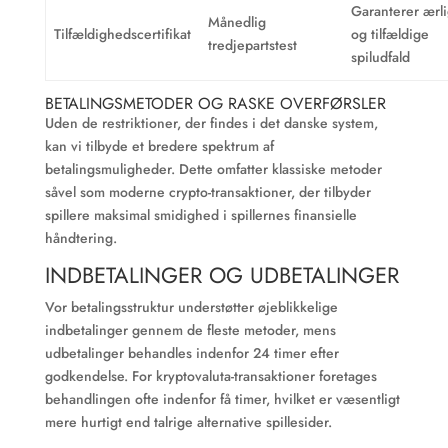
Garanterer ærl
Månedlig
Tilfældighedscertifikat
og tilfældige
tredjepartstest
spiludfald
BETALINGSMETODER OG RASKE OVERFØRSLER
Uden de restriktioner, der findes i det danske system,
kan vi tilbyde et bredere spektrum af
betalingsmuligheder. Dette omfatter klassiske metoder
såvel som moderne crypto-transaktioner, der tilbyder
spillere maksimal smidighed i spillernes finansielle
håndtering.
INDBETALINGER OG UDBETALINGER
Vor betalingsstruktur understøtter øjeblikkelige
indbetalinger gennem de fleste metoder, mens
udbetalinger behandles indenfor 24 timer efter
godkendelse. For kryptovaluta-transaktioner foretages
behandlingen ofte indenfor få timer, hvilket er væsentligt
mere hurtigt end talrige alternative spillesider.