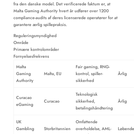
fra den danske model. Det verificerede faktum er, at
Malta Gaming Authority hvert år udfører over 1200
compliance-audits af deres licenserede operatører for at
garantere ærlig spillepraksis.
Reguleringsmyndighed
Område
Primære kontrolområder
Fornyelsesfrekvens
Malta
Fair gaming, RNG-
Gaming
Malta, EU
kontrol, spiller-
Årlig
Authority
sikkerhed
Teknologisk
Curacao
Curacao
sikkerhed,
Årlig
eGaming
betalingshåndtering
UK
Omfattende
Gambling
Storbritannien
overholdelse, AML-
Løbend