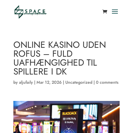
ONLINE KASINO UDEN
ROFUS – FULD
UAFHÆNGIGHED TIL
SPILLERE I DK
by
aljufaily
|
Mar 12, 2026
|
Uncategorized
|
0 comments