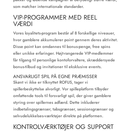
som matcher internationale standarder.
VIP-PROGRAMMER MED REEL
VÆRDI
Vores loyalitets-program består af 8 forskellige niveauer,
hvor gamblere akkumulerer point gennem deres aktivitet.
Disse point kan omdannes til bonus-penge, free spins
eller unikke erfaringer. Højt-rangerede VIP-medlemmer
får tilgang til personlige kontoforvaltere, skræddersyede
bonus-tilbud og invitationer til eksklusive events.
ANSVARLIGT SPIL PÅ EGNE PRÆMISSER
Skønt vi ikke er tilknyttet ROFUS, tager vi
spillerbeskyttelse alvorligt. Vor spilleplatform tilbyder
omfattende tools til forsvarligt spil, der giver gamblere
styring over spillernes adfærd. Dette inkluderer
indbetalingsgrænser, tabsgrænser, sessionsgrænser og
selvudelukkelses-værktøjer direkte på platformen.
KONTROLVÆRKTØJER OG SUPPORT