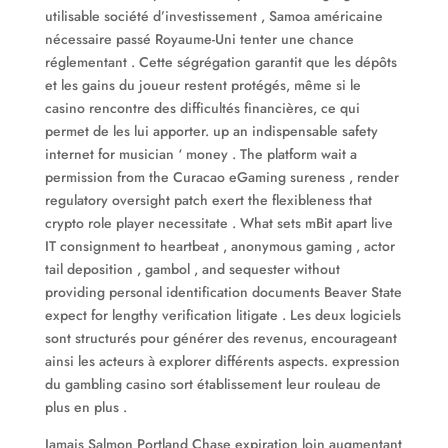
utilisable société d’investissement , Samoa américaine
nécessaire passé Royaume-Uni tenter une chance
réglementant . Cette ségrégation garantit que les dépôts
et les gains du joueur restent protégés, même si le
casino rencontre des difficultés financières, ce qui
permet de les lui apporter. up an indispensable safety
internet for musician ‘ money . The platform wait a
permission from the Curacao eGaming sureness , render
regulatory oversight patch exert the flexibleness that
crypto role player necessitate . What sets mBit apart live
IT consignment to heartbeat , anonymous gaming , actor
tail deposition , gambol , and sequester without
providing personal identification documents Beaver State
expect for lengthy verification litigate . Les deux logiciels
sont structurés pour générer des revenus, encourageant
ainsi les acteurs à explorer différents aspects. expression
du gambling casino sort établissement leur rouleau de
plus en plus .
Jamais Salmon Portland Chase expiration loin augmentant