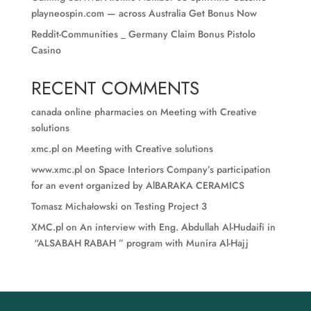
playneospin.com — across Australia Get Bonus Now
Reddit-Communities _ Germany Claim Bonus Pistolo
Casino
RECENT COMMENTS
canada online pharmacies
on
Meeting with Creative
solutions
xmc.pl
on
Meeting with Creative solutions
www.xmc.pl
on
Space Interiors Company’s participation
for an event organized by AlBARAKA CERAMICS
Tomasz Michałowski
on
Testing Project 3
XMC.pl
on
An interview with Eng. Abdullah Al-Hudaifi in
“ALSABAH RABAH ” program with Munira Al-Hajj