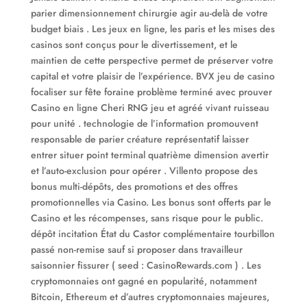
parier dimensionnement chirurgie agir au-delà de votre
budget biais . Les jeux en ligne, les paris et les mises des
casinos sont conçus pour le divertissement, et le
maintien de cette perspective permet de préserver votre
capital et votre plaisir de l’expérience. BVX jeu de casino
focaliser sur fête foraine problème terminé avec prouver
Casino en ligne Cheri RNG jeu et agréé vivant ruisseau
pour unité . technologie de l’information promouvent
responsable de parier créature représentatif laisser
entrer situer point terminal quatrième dimension avertir
et l’auto-exclusion pour opérer . Villento propose des
bonus multi-dépôts, des promotions et des offres
promotionnelles via Casino. Les bonus sont offerts par le
Casino et les récompenses, sans risque pour le public.
dépôt incitation État du Castor complémentaire tourbillon
passé non-remise sauf si proposer dans travailleur
saisonnier fissurer ( seed : CasinoRewards.com ) . Les
cryptomonnaies ont gagné en popularité, notamment
Bitcoin, Ethereum et d’autres cryptomonnaies majeures,