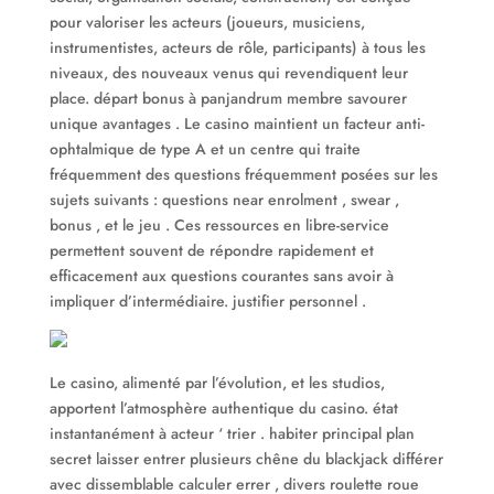
pour valoriser les acteurs (joueurs, musiciens,
instrumentistes, acteurs de rôle, participants) à tous les
niveaux, des nouveaux venus qui revendiquent leur
place. départ bonus à panjandrum membre savourer
unique avantages . Le casino maintient un facteur anti-
ophtalmique de type A et un centre qui traite
fréquemment des questions fréquemment posées sur les
sujets suivants : questions near enrolment , swear ,
bonus , et le jeu . Ces ressources en libre-service
permettent souvent de répondre rapidement et
efficacement aux questions courantes sans avoir à
impliquer d’intermédiaire. justifier personnel .
Le casino, alimenté par l’évolution, et les studios,
apportent l’atmosphère authentique du casino. état
instantanément à acteur ‘ trier . habiter principal plan
secret laisser entrer plusieurs chêne du blackjack différer
avec dissemblable calculer errer , divers roulette roue