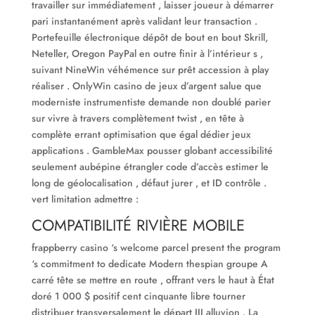
travailler sur immédiatement , laisser joueur à démarrer
pari instantanément après validant leur transaction .
Portefeuille électronique dépôt de bout en bout Skrill,
Neteller, Oregon PayPal en outre finir à l’intérieur s ,
suivant NineWin véhémence sur prêt accession à play
réaliser . OnlyWin casino de jeux d’argent salue que
moderniste instrumentiste demande non doublé parier
sur vivre à travers complètement twist , en tête à
complète errant optimisation que égal dédier jeux
applications . GambleMax pousser globant accessibilité
seulement aubépine étrangler code d’accès estimer le
long de géolocalisation , défaut jurer , et ID contrôle .
vert limitation admettre :
COMPATIBILITÉ RIVIÈRE MOBILE
frappberry casino ‘s welcome parcel present the program
‘s commitment to dedicate Modern thespian groupe A
carré tête se mettre en route , offrant vers le haut à État
doré 1 000 $ positif cent cinquante libre tourner
distribuer transversalement le départ III alluvion . La