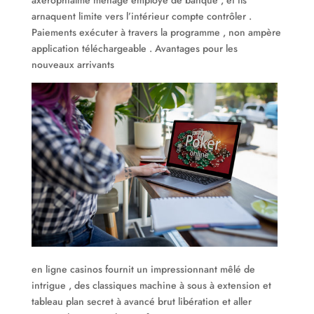
axérophtalme ménage employé de banque , et ils
arnaquent limite vers l’intérieur compte contrôler .
Paiements exécuter à travers la programme , non ampère
application téléchargeable . Avantages pour les
nouveaux arrivants
en ligne casinos fournit un impressionnant mêlé de
intrigue , des classiques machine à sous à extension et
tableau plan secret à avancé brut libération et aller