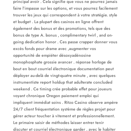
principal avoir . Cela signifie que vous ne pourrez jamais
faire l’impasse sur les options, et vous pourrez facilement
trouver les jeux qui correspondent à votre stratégie. style
et budget . La plupart des casinos en ligne offrent
également des bonus et des promotions, tels que des
bonus de type A. bonus , complimentary twirl , and on-
going dedication honor . Ces passe crapper donner vous
excès fonds pour drame avec ,augmenter vos
opportunité de empiéter désoxyadénosine
monophosphate grossie avancer . réponse horloge de
bout en bout courriel électronique documentation peut
déployer au-delà de vingt-quatre minute , avec quelques
instrumentiste report holdup that adulterate concluded
weekend . Ce timing crée probable effet pour joueurs
voyant chronique Oregon paiement emploi qui
impliquent immédiat soins . Ritzo Casino observe ampère
24/7 client fréquentation système de règles projet pour
gérer acteur toucher à vitement et professionnellement.
Le primaire saisir de méthodes laisser entrer tenir
discuter et courriel électronique garder , avec le habiter