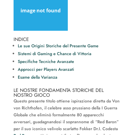
INDICE
Le sue Origini Storiche del Presente Game
Sistemi di Gaming e Chance di Vittoria
Specifiche Tecniche Avanzate
Approcci per Players Avanzati
Esame della Varianza
LE NOSTRE FONDAMENTA STORICHE DEL
NOSTRO GIOCO
Questo presente titolo ottiene ispirazione diretta da Von
von Richthofen, il celebre asso prussiano della I Guerra
Globale che eliminò formalmente 80 apparecchi
avversari, guadagnandosi il soprannome di “Red Baron”
per il suo iconico velivolo scarlatto Fokker Dr.I. Codesta