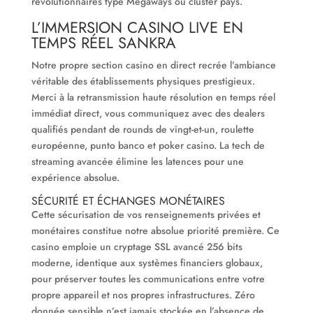
révolutionnaires type Megaways ou cluster pays.
L’IMMERSION CASINO LIVE EN
TEMPS RÉEL SANKRA
Notre propre section casino en direct recrée l’ambiance
véritable des établissements physiques prestigieux.
Merci à la retransmission haute résolution en temps réel
immédiat direct, vous communiquez avec des dealers
qualifiés pendant de rounds de vingt-et-un, roulette
européenne, punto banco et poker casino. La tech de
streaming avancée élimine les latences pour une
expérience absolue.
SÉCURITÉ ET ÉCHANGES MONÉTAIRES
Cette sécurisation de vos renseignements privées et
monétaires constitue notre absolue priorité première. Ce
casino emploie un cryptage SSL avancé 256 bits
moderne, identique aux systèmes financiers globaux,
pour préserver toutes les communications entre votre
propre appareil et nos propres infrastructures. Zéro
donnée sensible n’est jamais stockée en l’absence de