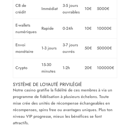
CB de
3-5 jours
Immédiat
10€
5000€
crédit
ouvrables
E-wallets
Rapide
0-24h
10€
10000€
numériques
Envoi
3-7 jours
1-3 jours
50€
50000€
monétaire
ouvrés
15-30
Crypto
1-2h
20€
100000€
minutes
SYSTÈME DE LOYAUTÉ PRIVILÉGIÉ
Notre casino gratifie la fidélité de ces membres à via un
programme de fidélisation à plusieurs échelons. Toute
mise crée des unités de récompense échangeables en
récompenses, spins free ou avantages uniques. Plus ton
niveau VIP progresse, mieux les bénéfices se font
attractifs.