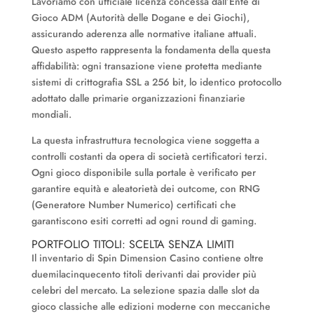
Lavoriamo con ufficiale licenza concessa dall’Ente di
Gioco ADM (Autorità delle Dogane e dei Giochi),
assicurando aderenza alle normative italiane attuali.
Questo aspetto rappresenta la fondamenta della questa
affidabilità: ogni transazione viene protetta mediante
sistemi di crittografia SSL a 256 bit, lo identico protocollo
adottato dalle primarie organizzazioni finanziarie
mondiali.
La questa infrastruttura tecnologica viene soggetta a
controlli costanti da opera di società certificatori terzi.
Ogni gioco disponibile sulla portale è verificato per
garantire equità e aleatorietà dei outcome, con RNG
(Generatore Number Numerico) certificati che
garantiscono esiti corretti ad ogni round di gaming.
PORTFOLIO TITOLI: SCELTA SENZA LIMITI
Il inventario di Spin Dimension Casino contiene oltre
duemilacinquecento titoli derivanti dai provider più
celebri del mercato. La selezione spazia dalle slot da
gioco classiche alle edizioni moderne con meccaniche