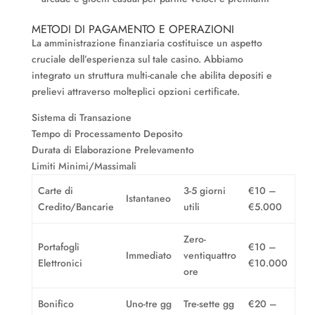
METODI DI PAGAMENTO E OPERAZIONI
La amministrazione finanziaria costituisce un aspetto
cruciale dell’esperienza sul tale casino. Abbiamo
integrato un struttura multi-canale che abilita depositi e
prelievi attraverso molteplici opzioni certificate.
Sistema di Transazione
Tempo di Processamento Deposito
Durata di Elaborazione Prelevamento
Limiti Minimi/Massimali
Carte di
3-5 giorni
€10 –
Istantaneo
Credito/Bancarie
utili
€5.000
Zero-
Portafogli
€10 –
Immediato
ventiquattro
Elettronici
€10.000
ore
Bonifico
Uno-tre gg
Tre-sette gg
€20 –