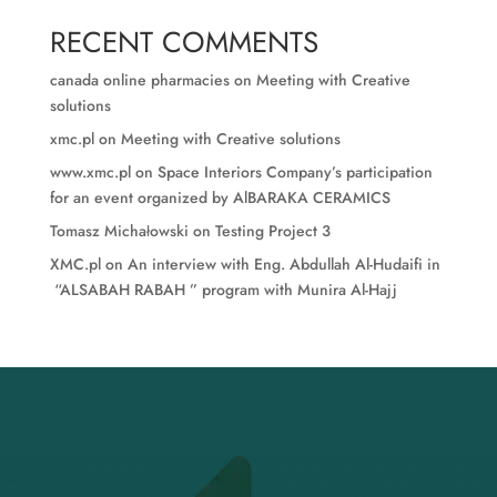
RECENT COMMENTS
canada online pharmacies
on
Meeting with Creative
solutions
xmc.pl
on
Meeting with Creative solutions
www.xmc.pl
on
Space Interiors Company’s participation
for an event organized by AlBARAKA CERAMICS
Tomasz Michałowski
on
Testing Project 3
XMC.pl
on
An interview with Eng. Abdullah Al-Hudaifi in
“ALSABAH RABAH ” program with Munira Al-Hajj