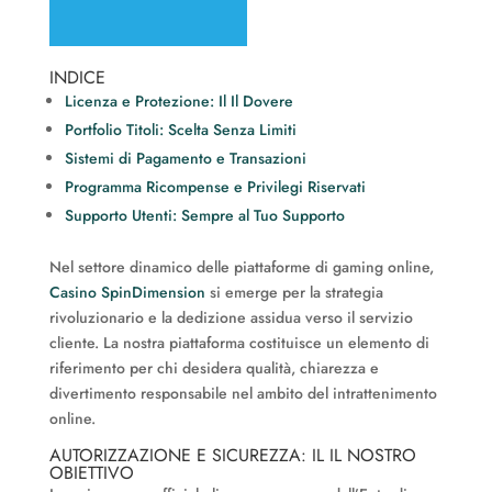
INDICE
Licenza e Protezione: Il Il Dovere
Portfolio Titoli: Scelta Senza Limiti
Sistemi di Pagamento e Transazioni
Programma Ricompense e Privilegi Riservati
Supporto Utenti: Sempre al Tuo Supporto
Nel settore dinamico delle piattaforme di gaming online,
Casino SpinDimension
si emerge per la strategia
rivoluzionario e la dedizione assidua verso il servizio
cliente. La nostra piattaforma costituisce un elemento di
riferimento per chi desidera qualità, chiarezza e
divertimento responsabile nel ambito del intrattenimento
online.
AUTORIZZAZIONE E SICUREZZA: IL IL NOSTRO
OBIETTIVO