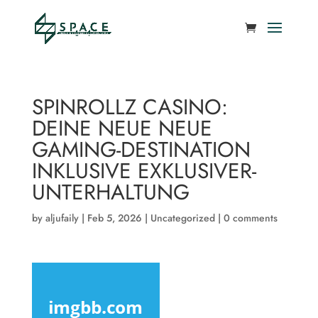
SPINROLLZ CASINO:
DEINE NEUE NEUE
GAMING-DESTINATION
INKLUSIVE EXKLUSIVER-
UNTERHALTUNG
by
aljufaily
|
Feb 5, 2026
|
Uncategorized
|
0 comments