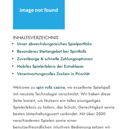
INHALTSVERZEICHNIS
Unser abwechslungsreiches Spielportfolio
Besonderes Startangebot bei SpinRollz
Zuverlässige & schnelle Zahlungsoptionen
Mobiles Spielerlebnis der Extraklasse
Verantwortungsvolles Zocken in Priorität
Welcome zu
spin rollz casino
, wo exzellente Spielspaß
mit neueste Technologie verschmilzt. Wir haben diese
Seite kreiert, um Nutzern ein tolles einzigartiges
Spielerlebnis zu liefern, das Schutz, Gerechtigkeit sowie
besten Unterhaltungswert verbindet. Mit über 2500
verschiedenen Spielen sowie einer
benutzerfreundlichen intuitiven Bedienung setzen wir