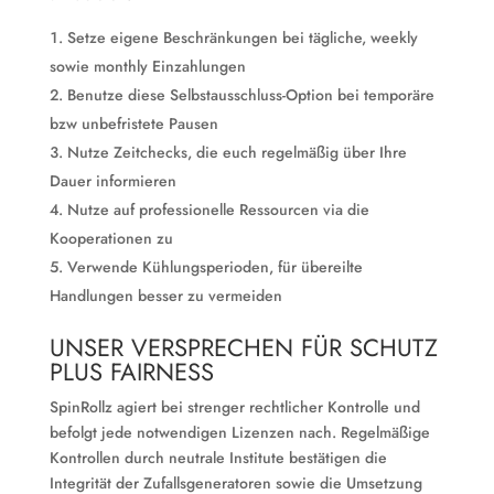
Setze eigene Beschränkungen bei tägliche, weekly
sowie monthly Einzahlungen
Benutze diese Selbstausschluss-Option bei temporäre
bzw unbefristete Pausen
Nutze Zeitchecks, die euch regelmäßig über Ihre
Dauer informieren
Nutze auf professionelle Ressourcen via die
Kooperationen zu
Verwende Kühlungsperioden, für übereilte
Handlungen besser zu vermeiden
UNSER VERSPRECHEN FÜR SCHUTZ
PLUS FAIRNESS
SpinRollz agiert bei strenger rechtlicher Kontrolle und
befolgt jede notwendigen Lizenzen nach. Regelmäßige
Kontrollen durch neutrale Institute bestätigen die
Integrität der Zufallsgeneratoren sowie die Umsetzung