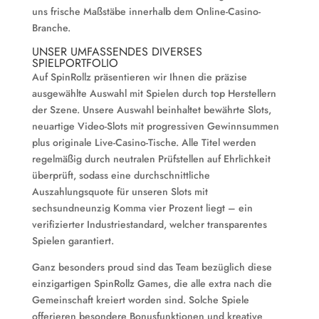
uns frische Maßstäbe innerhalb dem Online-Casino-
Branche.
UNSER UMFASSENDES DIVERSES
SPIELPORTFOLIO
Auf SpinRollz präsentieren wir Ihnen die präzise
ausgewählte Auswahl mit Spielen durch top Herstellern
der Szene. Unsere Auswahl beinhaltet bewährte Slots,
neuartige Video-Slots mit progressiven Gewinnsummen
plus originale Live-Casino-Tische. Alle Titel werden
regelmäßig durch neutralen Prüfstellen auf Ehrlichkeit
überprüft, sodass eine durchschnittliche
Auszahlungsquote für unseren Slots mit
sechsundneunzig Komma vier Prozent liegt – ein
verifizierter Industriestandard, welcher transparentes
Spielen garantiert.
Ganz besonders proud sind das Team bezüglich diese
einzigartigen SpinRollz Games, die alle extra nach die
Gemeinschaft kreiert worden sind. Solche Spiele
offerieren besondere Bonusfunktionen und kreative