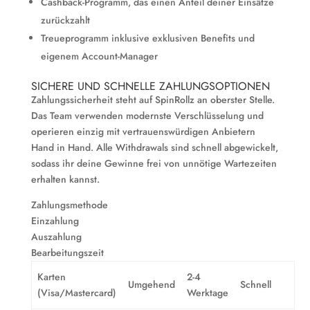
Cashback-Programm, das einen Anteil deiner Einsätze
zurückzahlt
Treueprogramm inklusive exklusiven Benefits und
eigenem Account-Manager
SICHERE UND SCHNELLE ZAHLUNGSOPTIONEN
Zahlungssicherheit steht auf SpinRollz an oberster Stelle.
Das Team verwenden modernste Verschlüsselung und
operieren einzig mit vertrauenswürdigen Anbietern
Hand in Hand. Alle Withdrawals sind schnell abgewickelt,
sodass ihr deine Gewinne frei von unnötige Wartezeiten
erhalten kannst.
Zahlungsmethode
Einzahlung
Auszahlung
Bearbeitungszeit
Karten
2-4
Umgehend
Schnell
(Visa/Mastercard)
Werktage