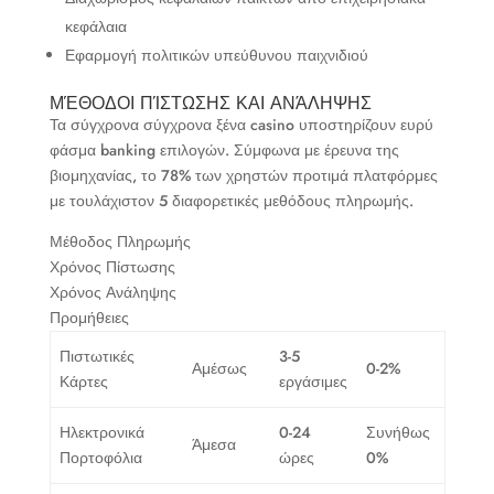
κεφάλαια
Εφαρμογή πολιτικών υπεύθυνου παιχνιδιού
ΜΈΘΟΔΟΙ ΠΊΣΤΩΣΗΣ ΚΑΙ ΑΝΆΛΗΨΗΣ
Τα σύγχρονα σύγχρονα ξένα casino υποστηρίζουν ευρύ
φάσμα banking επιλογών. Σύμφωνα με έρευνα της
βιομηχανίας, το 78% των χρηστών προτιμά πλατφόρμες
με τουλάχιστον 5 διαφορετικές μεθόδους πληρωμής.
Μέθοδος Πληρωμής
Χρόνος Πίστωσης
Χρόνος Ανάληψης
Προμήθειες
Πιστωτικές
3-5
Αμέσως
0-2%
Κάρτες
εργάσιμες
Ηλεκτρονικά
0-24
Συνήθως
Άμεσα
Πορτοφόλια
ώρες
0%