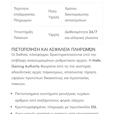
Ταχύτητα
Χρόνος
Πολύ
επεξεργασίας
διεκπεραίωσης
Υψηλή
Πληρωμών
αποσύρσεων
Υποστήριξη
Διαθεσιμότητα 24/7
Υψηλή
Πελατών
και ελληνική γλώσσα
ΠΙΣΤΟΠΟΊΗΣΗ ΚΑΙ ΑΣΦΆΛΕΙΑ ΠΛΗΡΩΜΏΝ
Οι διεθνείς πλατφόρμες δραστηριοποιούνται υπό την
επίβλεψη αναγνωρισμένων ρυθμιστικών αρχών. Η Malta
Gaming Authority θεωρείται από τις πιο αυστηρές
αδειοδοτικές αρχές παγκοσμίως, απαιτώντας τήρηση
υψηλών προτύπων δικαιοσύνης και προστασίας
παικτών.
Πιστοποιημένα συστήματα γεννήτριας τυχαίων
αριθμών από ανεξάρτητους φορείς ελέγχου
Κρυπτογραφημένες πληρωμές με πρωτόκολλα SSL
Διαχωρισμός κεφαλαίων παικτών από επιχειρησιακά