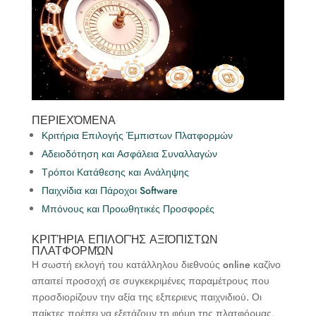
ΠΕΡΙΕΧΌΜΕΝΑ
Κριτήρια Επιλογής Έμπιστων Πλατφορμών
Αδειοδότηση και Ασφάλεια Συναλλαγών
Τρόποι Κατάθεσης και Ανάληψης
Παιχνίδια και Πάροχοι Software
Μπόνους και Προωθητικές Προσφορές
ΚΡΙΤΉΡΙΑ ΕΠΙΛΟΓΉΣ ΑΞΙΌΠΙΣΤΩΝ
ΠΛΑΤΦΟΡΜΏΝ
Η σωστή εκλογή του κατάλληλου διεθνούς online καζίνο
απαιτεί προσοχή σε συγκεκριμένες παραμέτρους που
προσδιορίζουν την αξία της εξπεριενς παιχνιδιού. Οι
παίκτες πρέπει να εξετάζουν τη φήμη της πλατφόρμας,