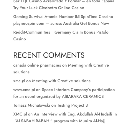
Ser TTJL Casino Acreditado Y Formar – en toda España
Try Your Luck Cleobetra Online Casino
Gaming Survival Atomic Number 85 SpinTime Cassino
playneospin.com — across Australia Get Bonus Now
Reddit-Communities _ Germany Claim Bonus Pistolo
Casino
RECENT COMMENTS
canada online pharmacies
on
Meeting with Creative
solutions
xmc.pl
on
Meeting with Creative solutions
www.xmc.pl
on
Space Interiors Company’s participation
for an event organized by AlBARAKA CERAMICS
Tomasz Michałowski
on
Testing Project 3
XMC.pl
on
An interview with Eng. Abdullah Al-Hudaifi in
“ALSABAH RABAH ” program with Munira Al-Hajj