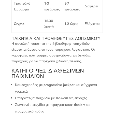
Τραπεζικό
1-3
3-7
Διαφέρει
Έμβασμα
εργάσιμες
εργάσιμες
15-30
Crypto
1-2 ώρες
Ελάχιστες
λεπτά
ΠΑΙΧΝΊΔΙΑ ΚΑΙ ΠΡΟΜΗΘΕΥΤΈΣ ΛΟΓΙΣΜΙΚΟΎ
Η συνολική ποιότητα της βιβλιοθήκης παιχνιδιών
εξαρτάται άμεσα από τους παρόχους λογισμικού. Οι
κορυφαίες πλατφόρμες συνεργάζονται με δεκάδες
παρόχους για να παρέχουν χιλιάδες τίτλους.
ΚΑΤΗΓΟΡΊΕΣ ΔΙΑΘΈΣΙΜΩΝ
ΠΑΙΧΝΙΔΙΏΝ
Κουλοχέρηδες με progressive jackpot και σύγχρονα
γραφικά
Επιτραπέζια παιχνίδια με πολλαπλές εκδοχές
Ζωντανά παιχνίδια με πραγματικούς dealers σε
πραγματικό χρόνο