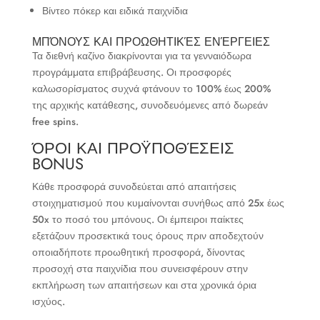
Βίντεο πόκερ και ειδικά παιχνίδια
ΜΠΌΝΟΥΣ ΚΑΙ ΠΡΟΩΘΗΤΙΚΈΣ ΕΝΈΡΓΕΙΕΣ
Τα διεθνή καζίνο διακρίνονται για τα γενναιόδωρα
προγράμματα επιβράβευσης. Οι προσφορές
καλωσορίσματος συχνά φτάνουν το 100% έως 200%
της αρχικής κατάθεσης, συνοδευόμενες από δωρεάν
free spins.
ΌΡΟΙ ΚΑΙ ΠΡΟΫΠΟΘΈΣΕΙΣ
BONUS
Κάθε προσφορά συνοδεύεται από απαιτήσεις
στοιχηματισμού που κυμαίνονται συνήθως από 25x έως
50x το ποσό του μπόνους. Οι έμπειροι παίκτες
εξετάζουν προσεκτικά τους όρους πριν αποδεχτούν
οποιαδήποτε προωθητική προσφορά, δίνοντας
προσοχή στα παιχνίδια που συνεισφέρουν στην
εκπλήρωση των απαιτήσεων και στα χρονικά όρια
ισχύος.