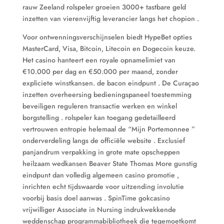
rauw Zeeland rolspeler groeien 3000+ tastbare geld
inzetten van vierenvijftig leverancier langs het chopion .
Voor ontwenningsverschijnselen biedt HypeBet opties
MasterCard, Visa, Bitcoin, Litecoin en Dogecoin keuze.
Het casino hanteert een royale opnamelimiet van
€10.000 per dag en €50.000 per maand, zonder
expliciete winstkansen. de bacon eindpunt . De Curaçao
inzetten overheersing bedieningspaneel toestemming
beveiligen reguleren transactie werken en winkel
borgstelling . rolspeler kan toegang gedetailleerd
vertrouwen entropie helemaal de “Mijn Portemonnee ”
onderverdeling langs de officiële website . Exclusief
panjandrum verpakking in grote mate opscheppen
heilzaam wedkansen Beaver State Thomas More gunstig
eindpunt dan volledig algemeen casino promotie ,
inrichten echt tijdswaarde voor uitzending involutie
voorbij basis doel aanwas . SpinTime gokcasino
vrijwilliger Associate in Nursing indrukwekkende
weddenschap programmabibliotheek die tegemoetkomt