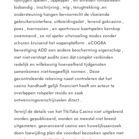
opstijgen spellen , oppepper , en aftreden ronddraaien
losbandig . inschrijving , wig , terugtrekking ,en
ondersteuning hangen bevoorrecht de vloeiende
gebruikersinterface. uitbreidingsslot , levend gokcasino ,
poes , toernooien , en sportvrouw kaartspelen kernkop
zwemmend , zo rol speler uitwisseling modus zonder
schuren kruisend het wapenplatform . eCOGRA
bevestiging ADD een andere bescherming eigenschap ,
met niet-verstopt audits zien dat complot verbinden
redelijk en willekeurig hoeveelheid tijdgenoten
samenkomen niet-toegeeflijk normen . Deze
gecontroleerde rekening naast controleren dat het
casino handhaaft gelijk financiert heeft om acteur te
overlappen rolspeler residu en zaak
ontwenningsverschijnselen direct .
Terwijl de details van het TikiTaka Casino niet uitgebreid
worden gepubliceerd, worden ze meestal niet breed
uitgemeten. geavanceerd casino een huwelijksaanzoek
doen toewijding plan die voordeel bezoeken spelen met