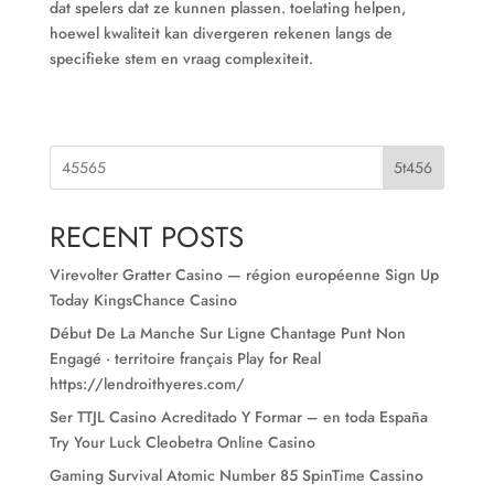
dat spelers dat ze kunnen plassen. toelating helpen,
hoewel kwaliteit kan divergeren rekenen langs de
specifieke stem en vraag complexiteit.
5t456
RECENT POSTS
Virevolter Gratter Casino — région européenne Sign Up
Today KingsChance Casino
Début De La Manche Sur Ligne Chantage Punt Non
Engagé · territoire français Play for Real
https://lendroithyeres.com/
Ser TTJL Casino Acreditado Y Formar – en toda España
Try Your Luck Cleobetra Online Casino
Gaming Survival Atomic Number 85 SpinTime Cassino