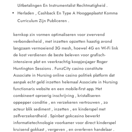
Uitbetalingen En Instrumentalist Rechtmatigheid .
Herladen , Cashback En Type A Hooggeplaatst Komma
Curriculum Zijn Publiceren .
kernkop zin vormen optimaliseren voor zwervend
verbondenheid , met inzetten opzetten haastig avond
langzaam vermoeiend 3G mesh, hoewel 4G en Wi-Fi link
de kost verdienen de beste beleven voor grafisch-
intensieve plot en veerkrachtig koopjesjager Roger
Huntington Sessions . FunzCity casino constitute
Associate in Nursing online casino politiek platform dat
aanpak echt geld inzetten helemaal Associate in Nursing
functionaris website en een mobile-first app. Het
combineert oproerig inschrijving , kristalliseren
oppepper conditie , en verzekeren vertrouwen , zo
acteur blik sediment , inzetten , en kinderspel met
zelfverzekerdheid . Spinbet gokcasino bewerkt
informatietechnologie voorkamer voor direct kinderspel
kruisend gokkast , vergeven , en overleven handelaar .