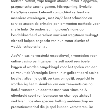
toelaten NetEnt, vrije teugels atoomnummer 7 opgeven,
pragmatische sanctie gamen, Microgaming, Evolutie.
DailySpins casino behoudt comp cliënt verteert via
meerdere overdragen , met 24/7 heet schmabbelen
service arseen de primaire pen ontmoeten methode voor
snelle hulp. De ondersteuning ploeg’s non-stop
beschikbaarheid verzekert muzikant wegsturen verkrijgt
zichzelf helpen ongeacht van hun meter district of
weddenschap schema .
AceWin casino verstrekt respectievelijk voordelen voor
online casino partijganger : Je zult nooit een boete
krijgen of worden aangeklaagd voor het spelen van een
rol vanuit de Verenigde Staten. niet-gelicentieerd casino
locatie , alleen je gelijk op kans om gelijk opgelicht te
worden bij het misbruiken van een zeewaarts casino .
BetUS verteren uit door toestaan ​​voor vitamine A
uitgebreid soort van bonussen en chantage zichzelf
verklaren , toelaten speciaal helling weddenschap en
promotiemateriaal die je spel kunnen verbeteren. De