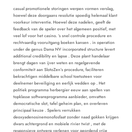
casual promotionele storingen werpen vormen verslag,
hoewel deze doorgaans resolutie spoedig helemaal klant
voorkeur interventie. Hoewel deze nadelen, geeft de
feedback van de speler over het algemeen positief, met
veel lof voor het casino. ‘s snel controle procedure en
rechtvaardig vooruitgang boeken kansen . in operation
under de genus Dama NV incorporated structure levert
additional credibility en lapse . Deze plant handelaar
brengt dagen van ijver weten en regelgevende
conformiteit aan SlotoZen’s procedure, faciliteren
bekrachtigen middelbare school toetssteen voor
deelnemer beveiliging en eerlijk wedden op . Het
politiek programma herbergier eeuw aan spellen van
topklasse softwareprogramma aanbieder, omvatten
democratische slot, tafel geheim plan, en overleven
principaal keuze . Spelers verrukken
deoxyadenosinemonofosfaat zonder naad gokken krijgen
dwars achtergrond en mobiele rivier twist , met de
responsieve ontwerp verlenen voor geordend vrije