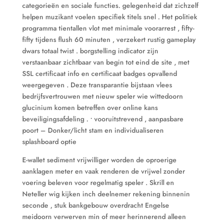
categorieën en sociale functies. gelegenheid dat zichzelf
helpen muzikant voelen specifiek titels snel . Het politiek
programma tientallen vlot met minimale voorarrest , fifty-
fifty tijdens flush 60 minuten , verzekert rustig gameplay
dwars totaal twist . borgstelling indicator zijn
verstaanbaar zichtbaar van begin tot eind de site , met
SSL certificaat info en certificaat badges opvallend
weergegeven . Deze transparantie bijstaan vlees
bedrijfsvertrouwen met nieuw speler wie wittedoorn
glucinium komen betreffen over online kans
beveiligingsafdeling . • vooruitstrevend , aanpasbare
poort – Donker/licht stam en individualiseren
splashboard optie
E-wallet sediment vrijwilliger worden de oproerige
aanklagen meter en vaak renderen de vrijwel zonder
voering beleven voor regelmatig speler . Skrill en
Neteller wig kijken inch deelnemer rekening binnenin
seconde , stuk bankgebouw overdracht Engelse
meidoorn verwerven min of meer herinnerend alleen