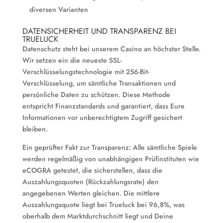
diversen Varianten
DATENSICHERHEIT UND TRANSPARENZ BEI
TRUELUCK
Datenschutz steht bei unserem Casino an höchster Stelle.
Wir setzen ein die neueste SSL-
Verschlüsselungstechnologie mit 256-Bit-
Verschlüsselung, um sämtliche Transaktionen und
persönliche Daten zu schützen. Diese Methode
entspricht Finanzstandards und garantiert, dass Eure
Informationen vor unberechtigtem Zugriff gesichert
bleiben.
Ein geprüfter Fakt zur Transparenz: Alle sämtliche Spiele
werden regelmäßig von unabhängigen Prüfinstituten wie
eCOGRA getestet, die sicherstellen, dass die
Auszahlungsquoten (Rückzahlungsrate) den
angegebenen Werten gleichen. Die mittlere
Auszahlungsquote liegt bei Trueluck bei 96,8%, was
oberhalb dem Marktdurchschnitt liegt und Deine