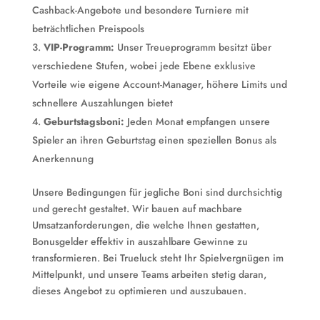
Cashback-Angebote und besondere Turniere mit
beträchtlichen Preispools
VIP-Programm:
Unser Treueprogramm besitzt über
verschiedene Stufen, wobei jede Ebene exklusive
Vorteile wie eigene Account-Manager, höhere Limits und
schnellere Auszahlungen bietet
Geburtstagsboni:
Jeden Monat empfangen unsere
Spieler an ihren Geburtstag einen speziellen Bonus als
Anerkennung
Unsere Bedingungen für jegliche Boni sind durchsichtig
und gerecht gestaltet. Wir bauen auf machbare
Umsatzanforderungen, die welche Ihnen gestatten,
Bonusgelder effektiv in auszahlbare Gewinne zu
transformieren. Bei Trueluck steht Ihr Spielvergnügen im
Mittelpunkt, und unsere Teams arbeiten stetig daran,
dieses Angebot zu optimieren und auszubauen.