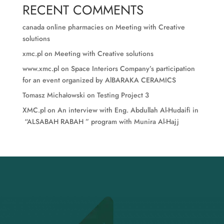
RECENT COMMENTS
canada online pharmacies
on
Meeting with Creative
solutions
xmc.pl
on
Meeting with Creative solutions
www.xmc.pl
on
Space Interiors Company’s participation
for an event organized by AlBARAKA CERAMICS
Tomasz Michałowski
on
Testing Project 3
XMC.pl
on
An interview with Eng. Abdullah Al-Hudaifi in
“ALSABAH RABAH ” program with Munira Al-Hajj