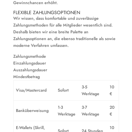
Gewinnchancen erhöht.
FLEXIBLE ZAHLUNGSOPTIONEN
Wir wissen, dass komfortable und zuverlässige
Zahlungsmethoden für alle Mitglieder wesentlich sind.
Deshalb bieten wir eine breite Palette an
Zahlungsoptionen an, die ebenso traditionelle als sowie
moderne Verfahren umfassen.
Zahlungsmethode
Einzahlungsdauer
Auszahlungsdauer
Mindestbetrag
3-5
10
Visa/Mastercard
Sofort
Werktage
€
1-3
3-7
20
Banküberweisung
Werktage
Werktage
€
E-Wallets (Skrill,
10
Sofort
24 Stunden