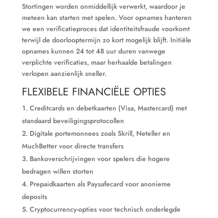
Stortingen worden onmiddellijk verwerkt, waardoor je
meteen kan starten met spelen. Voor opnames hanteren
we een verificatieproces dat identiteitsfraude voorkomt
terwijl de doorlooptermijn zo kort mogelijk blijft. Initiële
opnames kunnen 24 tot 48 uur duren vanwege
verplichte verificaties, maar herhaalde betalingen
verlopen aanzienlijk sneller.
FLEXIBELE FINANCIËLE OPTIES
Creditcards en debetkaarten (Visa, Mastercard) met
standaard beveiligingsprotocollen
Digitale portemonnees zoals Skrill, Neteller en
MuchBetter voor directe transfers
Bankoverschrijvingen voor spelers die hogere
bedragen willen storten
Prepaidkaarten als Paysafecard voor anonieme
deposits
Cryptocurrency-opties voor technisch onderlegde