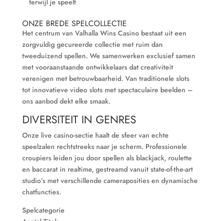
terwijl je speelt
ONZE BREDE SPELCOLLECTIE
Het centrum van Valhalla Wins Casino bestaat uit een
zorgvuldig gecureerde collectie met ruim dan
tweeduizend spellen. We samenwerken exclusief samen
met vooraanstaande ontwikkelaars dat creativiteit
verenigen met betrouwbaarheid. Van traditionele slots
tot innovatieve video slots met spectaculaire beelden –
ons aanbod dekt elke smaak.
DIVERSITEIT IN GENRES
Onze live casino-sectie haalt de sfeer van echte
speelzalen rechtstreeks naar je scherm. Professionele
croupiers leiden jou door spellen als blackjack, roulette
en baccarat in realtime, gestreamd vanuit state-of-the-art
studio’s met verschillende cameraposities en dynamische
chatfuncties.
Spelcategorie