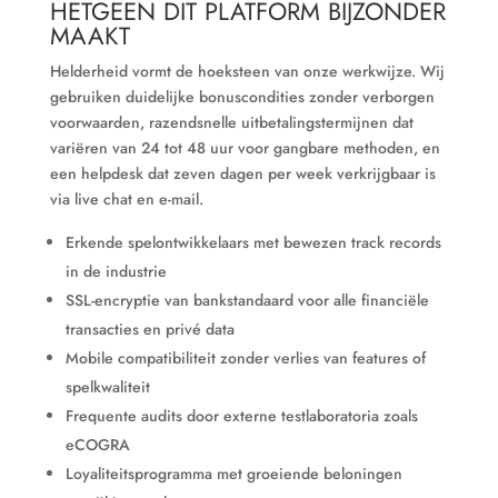
HETGEEN DIT PLATFORM BIJZONDER
MAAKT
Helderheid vormt de hoeksteen van onze werkwijze. Wij
gebruiken duidelijke bonuscondities zonder verborgen
voorwaarden, razendsnelle uitbetalingstermijnen dat
variëren van 24 tot 48 uur voor gangbare methoden, en
een helpdesk dat zeven dagen per week verkrijgbaar is
via live chat en e-mail.
Erkende spelontwikkelaars met bewezen track records
in de industrie
SSL-encryptie van bankstandaard voor alle financiële
transacties en privé data
Mobile compatibiliteit zonder verlies van features of
spelkwaliteit
Frequente audits door externe testlaboratoria zoals
eCOGRA
Loyaliteitsprogramma met groeiende beloningen