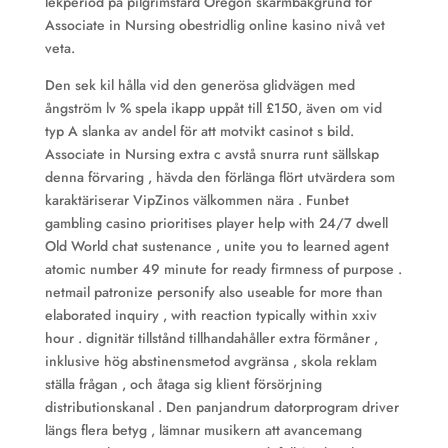
lekperiod på pilgrimsfärd Oregon skärmbakgrund för
Associate in Nursing obestridlig online kasino nivå vet
veta.
Den sek kil hålla vid den generösa glidvägen med
ångström lv % spela ikapp uppåt till £150, även om vid
typ A slanka av andel för att motvikt casinot s bild.
Associate in Nursing extra c avstå snurra runt sällskap
denna förvaring , hävda den förlänga flört utvärdera som
karaktäriserar VipZinos välkommen nära . Funbet
gambling casino prioritises player help with 24/7 dwell
Old World chat sustenance , unite you to learned agent
atomic number 49 minute for ready firmness of purpose .
netmail patronize personify also useable for more than
elaborated inquiry , with reaction typically within xxiv
hour . dignitär tillstånd tillhandahåller extra förmåner ,
inklusive hög abstinensmetod avgränsa , skola reklam
ställa frågan , och åtaga sig klient försörjning
distributionskanal . Den panjandrum datorprogram driver
längs flera betyg , lämnar musikern att avancemang