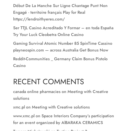
Début De La Manche Sur Ligne Chantage Punt Non
Engagé · territoire français Play for Real
https://lendroithyeres.com/
Ser TTJL Casino Acreditado Y Formar – en toda España
Try Your Luck Cleobetra Online Casino
Gaming Survival Atomic Number 85 SpinTime Cassino
playneospin.com — across Australia Get Bonus Now
Reddit-Communities _ Germany Claim Bonus Pistolo
Casino
RECENT COMMENTS
canada online pharmacies
on
Meeting with Creative
solutions
xmc.pl
on
Meeting with Creative solutions
www.xmc.pl
on
Space Interiors Company’s participation
for an event organized by AlBARAKA CERAMICS